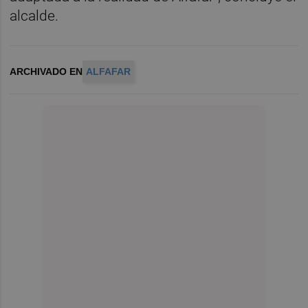
alcalde.
ARCHIVADO EN
ALFAFAR