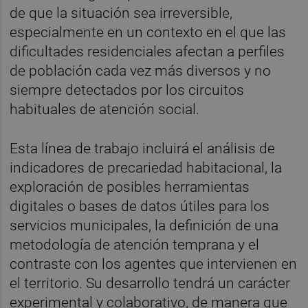
de que la situación sea irreversible,
especialmente en un contexto en el que las
dificultades residenciales afectan a perfiles
de población cada vez más diversos y no
siempre detectados por los circuitos
habituales de atención social.
Esta línea de trabajo incluirá el análisis de
indicadores de precariedad habitacional, la
exploración de posibles herramientas
digitales o bases de datos útiles para los
servicios municipales, la definición de una
metodología de atención temprana y el
contraste con los agentes que intervienen en
el territorio. Su desarrollo tendrá un carácter
experimental y colaborativo, de manera que