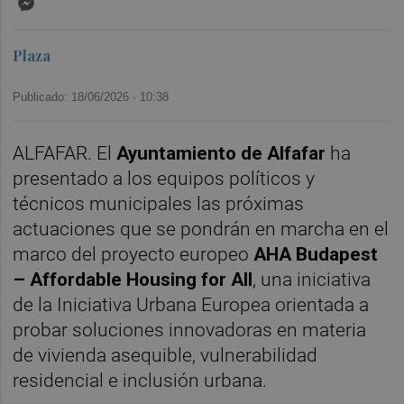
Plaza
Publicado: 18/06/2026 ·
10:38
ALFAFAR. El
Ayuntamiento de Alfafar
ha
presentado a los equipos políticos y
técnicos municipales las próximas
actuaciones que se pondrán en marcha en el
marco del proyecto europeo
AHA Budapest
– Affordable Housing for All
, una iniciativa
de la Iniciativa Urbana Europea orientada a
probar soluciones innovadoras en materia
de vivienda asequible, vulnerabilidad
residencial e inclusión urbana.