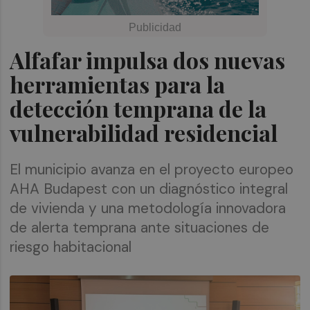
Alfafar impulsa dos nuevas
herramientas para la
detección temprana de la
vulnerabilidad residencial
El municipio avanza en el proyecto europeo
AHA Budapest con un diagnóstico integral
de vivienda y una metodología innovadora
de alerta temprana ante situaciones de
riesgo habitacional