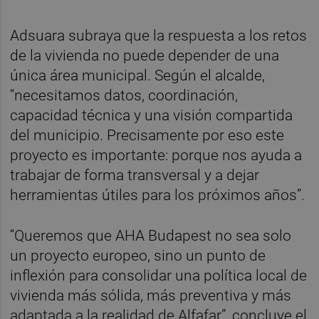
Adsuara subraya que la respuesta a los retos
de la vivienda no puede depender de una
única área municipal. Según el alcalde,
“necesitamos datos, coordinación,
capacidad técnica y una visión compartida
del municipio. Precisamente por eso este
proyecto es importante: porque nos ayuda a
trabajar de forma transversal y a dejar
herramientas útiles para los próximos años”.
“Queremos que AHA Budapest no sea solo
un proyecto europeo, sino un punto de
inflexión para consolidar una política local de
vivienda más sólida, más preventiva y más
adaptada a la realidad de Alfafar”, concluye el