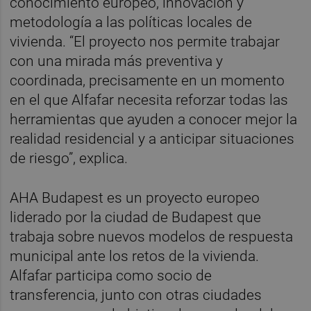
conocimiento europeo, innovación y
metodología a las políticas locales de
vivienda. “El proyecto nos permite trabajar
con una mirada más preventiva y
coordinada, precisamente en un momento
en el que Alfafar necesita reforzar todas las
herramientas que ayuden a conocer mejor la
realidad residencial y a anticipar situaciones
de riesgo”, explica.
AHA Budapest es un proyecto europeo
liderado por la ciudad de Budapest que
trabaja sobre nuevos modelos de respuesta
municipal ante los retos de la vivienda.
Alfafar participa como socio de
transferencia, junto con otras ciudades