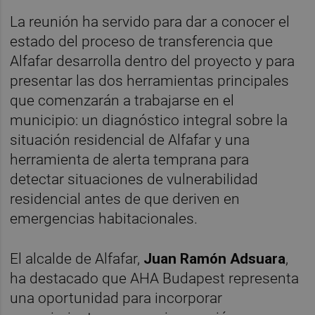
La reunión ha servido para dar a conocer el
estado del proceso de transferencia que
Alfafar desarrolla dentro del proyecto y para
presentar las dos herramientas principales
que comenzarán a trabajarse en el
municipio: un diagnóstico integral sobre la
situación residencial de Alfafar y una
herramienta de alerta temprana para
detectar situaciones de vulnerabilidad
residencial antes de que deriven en
emergencias habitacionales.
El alcalde de Alfafar,
Juan Ramón Adsuara
,
ha destacado que AHA Budapest representa
una oportunidad para incorporar