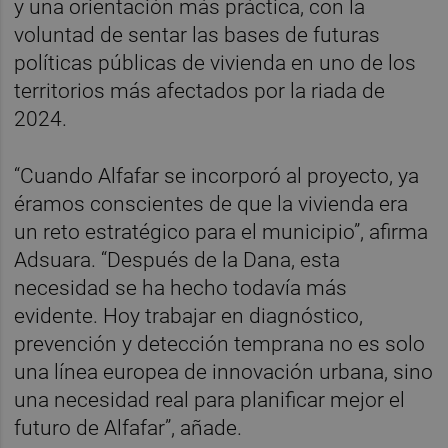
y una orientación más práctica, con la
voluntad de sentar las bases de futuras
políticas públicas de vivienda en uno de los
territorios más afectados por la riada de
2024.
“Cuando Alfafar se incorporó al proyecto, ya
éramos conscientes de que la vivienda era
un reto estratégico para el municipio”, afirma
Adsuara. “Después de la Dana, esta
necesidad se ha hecho todavía más
evidente. Hoy trabajar en diagnóstico,
prevención y detección temprana no es solo
una línea europea de innovación urbana, sino
una necesidad real para planificar mejor el
futuro de Alfafar”, añade.