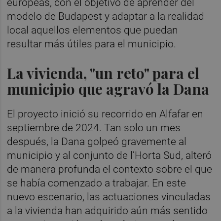
europeas, con el objetivo de aprender del
modelo de Budapest y adaptar a la realidad
local aquellos elementos que puedan
resultar más útiles para el municipio.
La vivienda, "un reto" para el
municipio que agravó la Dana
El proyecto inició su recorrido en Alfafar en
septiembre de 2024. Tan solo un mes
después, la Dana golpeó gravemente al
municipio y al conjunto de l’Horta Sud, alteró
de manera profunda el contexto sobre el que
se había comenzado a trabajar. En este
nuevo escenario, las actuaciones vinculadas
a la vivienda han adquirido aún más sentido