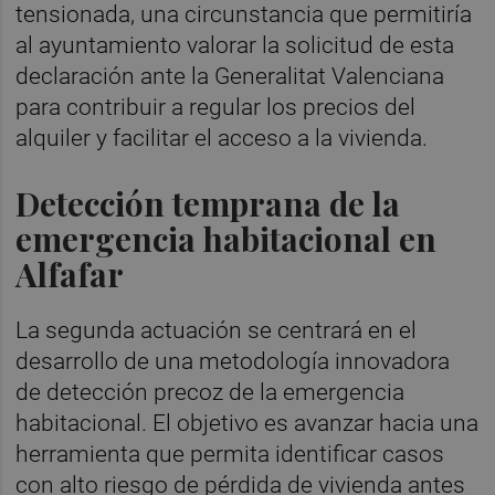
tensionada, una circunstancia que permitiría
al ayuntamiento valorar la solicitud de esta
declaración ante la Generalitat Valenciana
para contribuir a regular los precios del
alquiler y facilitar el acceso a la vivienda.
Detección temprana de la
emergencia habitacional en
Alfafar
La segunda actuación se centrará en el
desarrollo de una metodología innovadora
de detección precoz de la emergencia
habitacional. El objetivo es avanzar hacia una
herramienta que permita identificar casos
con alto riesgo de pérdida de vivienda antes