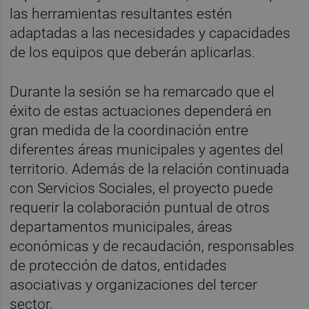
las herramientas resultantes estén
adaptadas a las necesidades y capacidades
de los equipos que deberán aplicarlas.
Durante la sesión se ha remarcado que el
éxito de estas actuaciones dependerá en
gran medida de la coordinación entre
diferentes áreas municipales y agentes del
territorio. Además de la relación continuada
con Servicios Sociales, el proyecto puede
requerir la colaboración puntual de otros
departamentos municipales, áreas
económicas y de recaudación, responsables
de protección de datos, entidades
asociativas y organizaciones del tercer
sector.