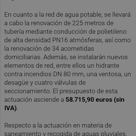
En cuanto a la red de agua potable, se llevará
a cabo la renovación de 225 metros de
tubería mediante conducción de polietileno
de alta densidad PN16 atmósferas, así como
la renovación de 34 acometidas
domiciliarias. Además, se instalarán nuevos
elementos de red, entre ellos un hidrante
contra incendios DN 80 mm, una ventosa, un
desagüe y cuatro válvulas de
seccionamiento. El presupuesto de esta
actuación asciende a
58.715,90 euros (sin
IVA)
.
Respecto a la actuación en materia de
saneamiento y recogida de aguas pluviales,