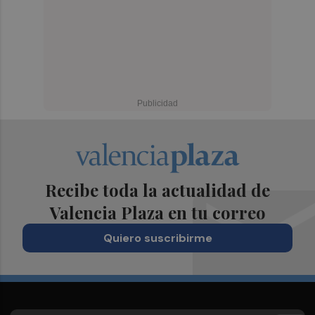
Recibe toda la actualidad de
Valencia Plaza en tu correo
Quiero suscribirme