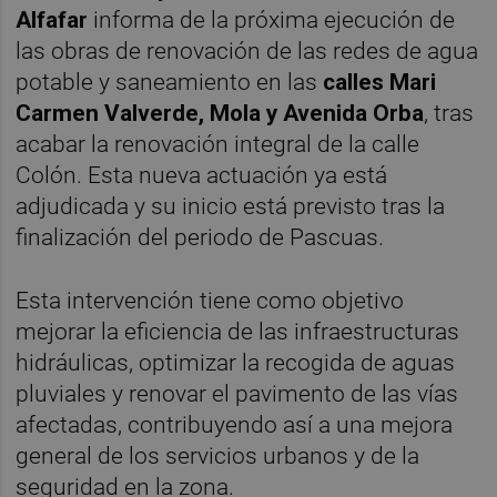
Alfafar
informa de la próxima ejecución de
las obras de renovación de las redes de agua
potable y saneamiento en las
calles Mari
Carmen Valverde, Mola y Avenida Orba
, tras
acabar la renovación integral de la calle
Colón. Esta nueva actuación ya está
adjudicada y su inicio está previsto tras la
finalización del periodo de Pascuas.
Esta intervención tiene como objetivo
mejorar la eficiencia de las infraestructuras
hidráulicas, optimizar la recogida de aguas
pluviales y renovar el pavimento de las vías
afectadas, contribuyendo así a una mejora
general de los servicios urbanos y de la
seguridad en la zona.