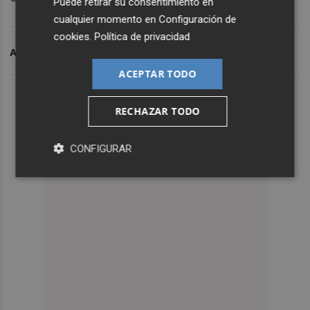
Puede retirar su consentimiento en
cualquier momento en
Configuración de
cookies
.
Política de privacidad
ARCHIVADO EN
ALFAFAR
ACEPTAR TODO
RECHAZAR TODO
CONFIGURAR