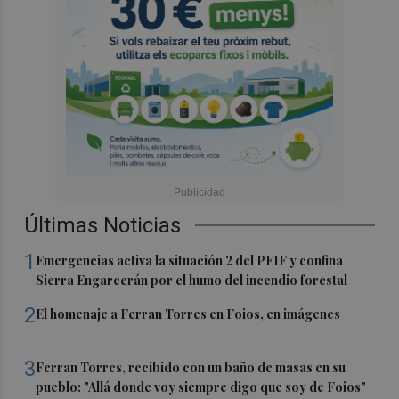
Últimas Noticias
1
Emergencias activa la situación 2 del PEIF y confina
Sierra Engarcerán por el humo del incendio forestal
2
El homenaje a Ferran Torres en Foios, en imágenes
3
Ferran Torres, recibido con un baño de masas en su
pueblo: "Allá donde voy siempre digo que soy de Foios"