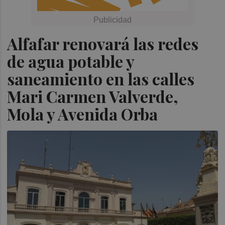
Alfafar renovará las redes
de agua potable y
saneamiento en las calles
Mari Carmen Valverde,
Mola y Avenida Orba