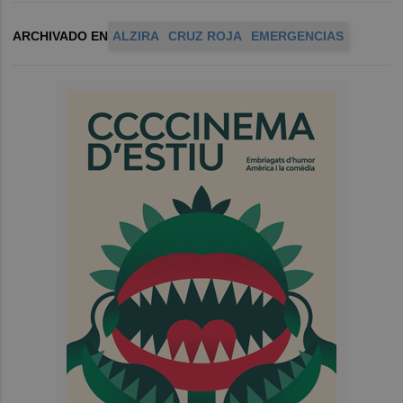
ARCHIVADO EN
ALZIRA
CRUZ ROJA
EMERGENCIAS