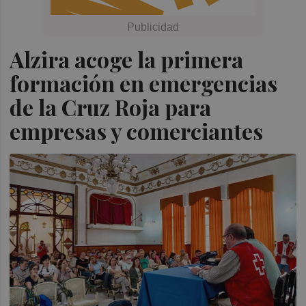
Alzira acoge la primera
formación en emergencias
de la Cruz Roja para
empresas y comerciantes