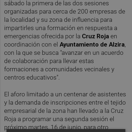
sábado la primera de las dos sesiones
organizadas para cerca de 200 empresas de
la localidad y su zona de influencia para
impartirles una formación en respuesta a
emergencias ofrecida por la
Cruz Roja
en
coordinación con el
Ayuntamiento de Alzira
,
con la que se busca "avanzar en un acuerdo
de colaboración para llevar estas
formaciones a comunidades vecinales y
centros educativos".
El aforo limitado a un centenar de asistentes
y la demanda de inscripciones entre el tejido
empresarial de la zona han llevado a la Cruz
Roja a programar una segunda sesión el
próximo martes, 16 de junio, para otro