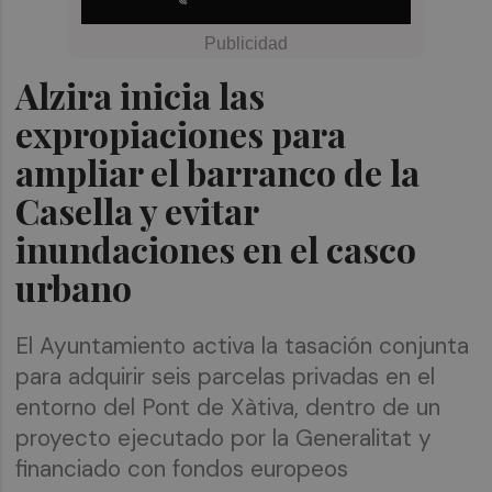
Alzira inicia las
expropiaciones para
ampliar el barranco de la
Casella y evitar
inundaciones en el casco
urbano
El Ayuntamiento activa la tasación conjunta
para adquirir seis parcelas privadas en el
entorno del Pont de Xàtiva, dentro de un
proyecto ejecutado por la Generalitat y
financiado con fondos europeos