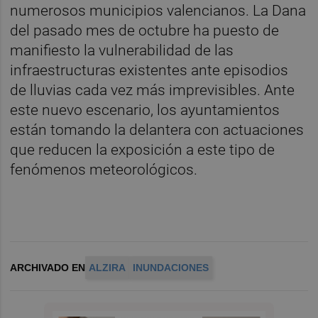
numerosos municipios valencianos. La Dana
del pasado mes de octubre ha puesto de
manifiesto la vulnerabilidad de las
infraestructuras existentes ante episodios
de lluvias cada vez más imprevisibles. Ante
este nuevo escenario, los ayuntamientos
están tomando la delantera con actuaciones
que reducen la exposición a este tipo de
fenómenos meteorológicos.
ARCHIVADO EN
ALZIRA
INUNDACIONES