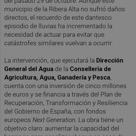
del pasado 29 de octubre. Aunque este
municipio de la Ribera Alta no sufrió daños
directos, el recuerdo de este dantesco
episodio de lluvias ha incrementado la
necesidad de actuar para evitar que
catástrofes similares vuelvan a ocurrir.
La intervención, que ejecutará la
Dirección
General del Agua
de la
Conselleria de
Agricultura, Agua, Ganadería y Pesca
,
cuenta con una inversión de cinco millones
de euros y se financia a través del Plan de
Recuperación, Transformación y Resiliencia
del Gobierno de España, con fondos
europeos
Next Generation
. La obra tiene un
objetivo claro: aumentar la capacidad del