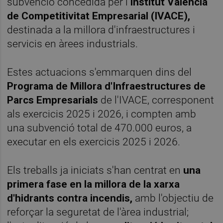
subvenció concedida per l'
Institut Valencià
de Competitivitat Empresarial (IVACE),
destinada a la millora d'infraestructures i
servicis en àrees industrials.
Estes actuacions s'emmarquen dins del
Programa de Millora d'Infraestructures de
Parcs Empresarials
de l'IVACE, corresponent
als exercicis 2025 i 2026, i compten amb
una subvenció total de 470.000 euros, a
executar en els exercicis 2025 i 2026.
Els treballs ja iniciats s'han centrat en
una
primera fase en la millora de la xarxa
d'hidrants contra incendis,
amb l'objectiu de
reforçar la seguretat de l'àrea industrial;