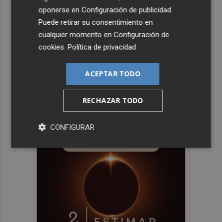
oponerse en
Configuración de publicidad
.
Puede retirar su consentimiento en
cualquier momento en
Configuración de
cookies
.
Política de privacidad
ACEPTAR TODO
RECHAZAR TODO
CONFIGURAR