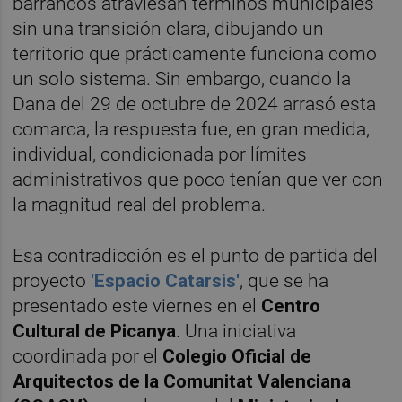
barrancos atraviesan términos municipales
sin una transición clara, dibujando un
territorio que prácticamente funciona como
un solo sistema. Sin embargo, cuando la
Dana del 29 de octubre de 2024 arrasó esta
comarca, la respuesta fue, en gran medida,
individual, condicionada por límites
administrativos que poco tenían que ver con
la magnitud real del problema.
Esa contradicción es el punto de partida del
proyecto
'Espacio Catarsis'
, que se ha
presentado este viernes en el
Centro
Cultural de Picanya
. Una iniciativa
coordinada por el
Colegio Oficial de
Arquitectos de la Comunitat Valenciana