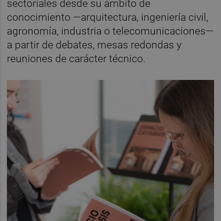
sectoriales desde su ámbito de
conocimiento —arquitectura, ingeniería civil,
agronomía, industria o telecomunicaciones—
a partir de debates, mesas redondas y
reuniones de carácter técnico.