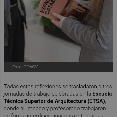
- Foto: COACV
Todas estas reflexiones se trasladaron a tres
jornadas de trabajo celebradas en la
Escuela
Técnica Superior de Arquitectura (ETSA)
,
donde alumnado y profesorado trabajaron
de forma interdisciplinar para integrar las