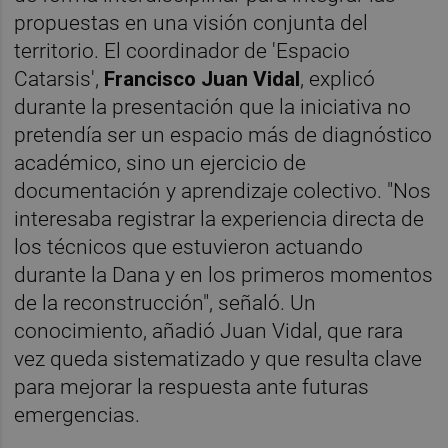
propuestas en una visión conjunta del
territorio. El coordinador de 'Espacio
Catarsis',
Francisco Juan Vidal
, explicó
durante la presentación que la iniciativa no
pretendía ser un espacio más de diagnóstico
académico, sino un ejercicio de
documentación y aprendizaje colectivo. "Nos
interesaba registrar la experiencia directa de
los técnicos que estuvieron actuando
durante la Dana y en los primeros momentos
de la reconstrucción", señaló. Un
conocimiento, añadió Juan Vidal, que rara
vez queda sistematizado y que resulta clave
para mejorar la respuesta ante futuras
emergencias.