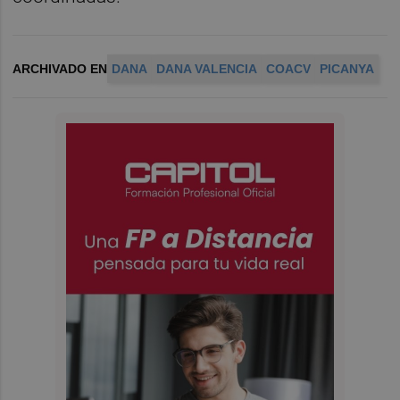
ARCHIVADO EN
DANA
DANA VALENCIA
COACV
PICANYA