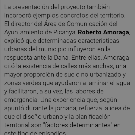
La presentación del proyecto también
incorporó ejemplos concretos del territorio.
El director del Área de Comunicación del
Ayuntamiento de Picanya,
Roberto Amoraga
,
explicó que determinadas características
urbanas del municipio influyeron en la
respuesta ante la Dana. Entre ellas, Amoraga
citó la existencia de calles más anchas, una
mayor proporción de suelo no urbanizado y
zonas verdes que ayudaron a laminar el agua
y facilitaron, a su vez, las labores de
emergencia. Una experiencia que, según
apuntó durante la jornada, refuerza la idea de
que el diseño urbano y la planificación
territorial son "factores determinantes" en
este tipo de episodios.