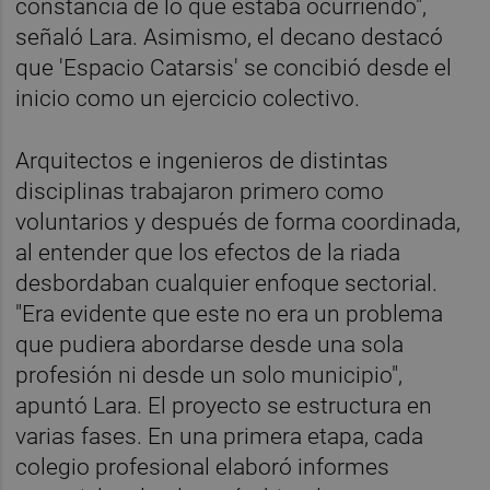
constancia de lo que estaba ocurriendo",
señaló Lara. Asimismo, el decano destacó
que 'Espacio Catarsis' se concibió desde el
inicio como un ejercicio colectivo.
Arquitectos e ingenieros de distintas
disciplinas trabajaron primero como
voluntarios y después de forma coordinada,
al entender que los efectos de la riada
desbordaban cualquier enfoque sectorial.
"Era evidente que este no era un problema
que pudiera abordarse desde una sola
profesión ni desde un solo municipio",
apuntó Lara. El proyecto se estructura en
varias fases. En una primera etapa, cada
colegio profesional elaboró informes