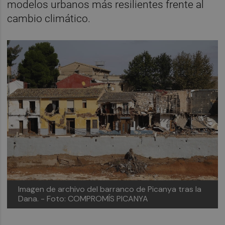
modelos urbanos más resilientes frente al
cambio climático.
Imagen de archivo del barranco de Picanya tras la
Dana. - Foto: COMPROMÍS PICANYA