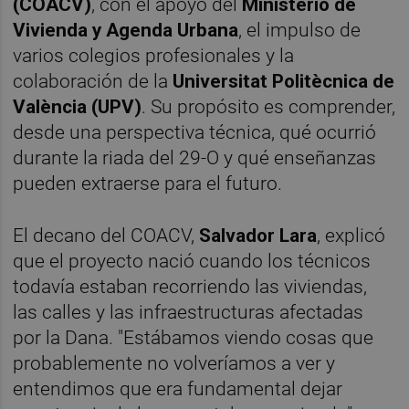
(COACV)
, con el apoyo del
Ministerio de
Vivienda y Agenda Urbana
, el impulso de
varios colegios profesionales y la
colaboración de la
Universitat Politècnica de
València (UPV)
. Su propósito es comprender,
desde una perspectiva técnica, qué ocurrió
durante la riada del 29-O y qué enseñanzas
pueden extraerse para el futuro.
El decano del COACV,
Salvador Lara
, explicó
que el proyecto nació cuando los técnicos
todavía estaban recorriendo las viviendas,
las calles y las infraestructuras afectadas
por la Dana. "Estábamos viendo cosas que
probablemente no volveríamos a ver y
entendimos que era fundamental dejar