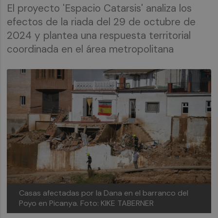
El proyecto 'Espacio Catarsis' analiza los
efectos de la riada del 29 de octubre de
2024 y plantea una respuesta territorial
coordinada en el área metropolitana
Casas afectadas por la Dana en el barranco del
Poyo en Picanya.
Foto: KIKE TABERNER