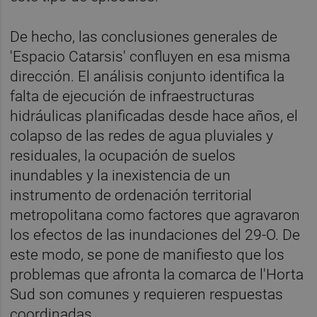
De hecho, las conclusiones generales de
'Espacio Catarsis' confluyen en esa misma
dirección. El análisis conjunto identifica la
falta de ejecución de infraestructuras
hidráulicas planificadas desde hace años, el
colapso de las redes de agua pluviales y
residuales, la ocupación de suelos
inundables y la inexistencia de un
instrumento de ordenación territorial
metropolitana como factores que agravaron
los efectos de las inundaciones del 29-O. De
este modo, se pone de manifiesto que los
problemas que afronta la comarca de l'Horta
Sud son comunes y requieren respuestas
coordinadas.