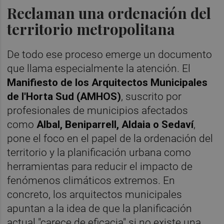
Reclaman una ordenación del
territorio metropolitana
De todo ese proceso emerge un documento
que llama especialmente la atención. El
Manifiesto de los Arquitectos Municipales
de l'Horta Sud (AMHOS)
, suscrito por
profesionales de municipios afectados
como
Albal, Beniparrell, Aldaia o Sedaví
,
pone el foco en el papel de la ordenación del
territorio y la planificación urbana como
herramientas para reducir el impacto de
fenómenos climáticos extremos. En
concreto, los arquitectos municipales
apuntan a la idea de que la planificación
actual "carece de eficacia" si no existe una