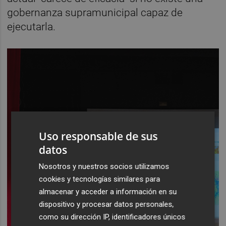
gobernanza supramunicipal capaz de
ejecutarla.
Uso responsable de sus
datos
Nosotros y nuestros socios utilizamos
cookies y tecnologías similares para
almacenar y acceder a información en su
dispositivo y procesar datos personales,
como su dirección IP, identificadores únicos