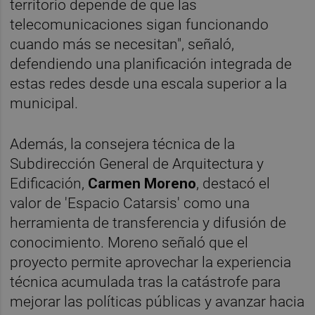
territorio depende de que las
telecomunicaciones sigan funcionando
cuando más se necesitan", señaló,
defendiendo una planificación integrada de
estas redes desde una escala superior a la
municipal.
Además, la consejera técnica de la
Subdirección General de Arquitectura y
Edificación,
Carmen Moreno
, destacó el
valor de 'Espacio Catarsis' como una
herramienta de transferencia y difusión de
conocimiento. Moreno señaló que el
proyecto permite aprovechar la experiencia
técnica acumulada tras la catástrofe para
mejorar las políticas públicas y avanzar hacia