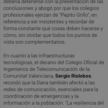
debería detenerse con la presentación de las
conclusiones y abogó por que los colegios
profesionales ejerzan de "Pepito Grillo", en
referencia a ser insistentes y recordar de
forma constante qué cosas deben hacerse y
cómo, sin olvidar que todos los puntos de
vista son complementarios.
En cuanto a las infraestructuras
tecnológicas, el decano del Colegio Oficial de
Ingenierios de Telecomunicación de la
Comunitat Valenciana,
Sergio Riolobos
,
recordó que la Dana también afectó a las
redes de comunicación, esenciales para la
coordinación de emergencias y la
información a la población. "La resiliencia del