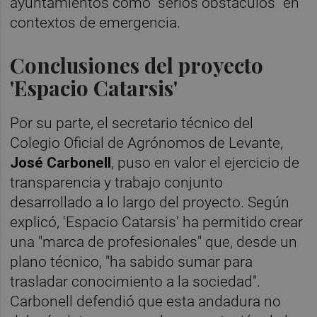
ayuntamientos como "serios obstáculos" en
contextos de emergencia.
Conclusiones del proyecto
'Espacio Catarsis'
Por su parte, el secretario técnico del
Colegio Oficial de Agrónomos de Levante,
José Carbonell
, puso en valor el ejercicio de
transparencia y trabajo conjunto
desarrollado a lo largo del proyecto. Según
explicó, 'Espacio Catarsis' ha permitido crear
una "marca de profesionales" que, desde un
plano técnico, "ha sabido sumar para
trasladar conocimiento a la sociedad".
Carbonell defendió que esta andadura no