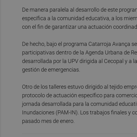
De manera paralela al desarrollo de este progr
específica a la comunidad educativa, a los miem
con el fin de garantizar una actuación coordinad
De hecho, bajo el programa Catarroja Avança se
participativas dentro de la Agenda Urbana de Rec
desarrollada por la UPV dirigida al Cecopal y a
gestión de emergencias.
Otro de los talleres estuvo dirigido al tejido emp
protocolo de actuación específico para comerci
jornada desarrollada para la comunidad educativ
Inundaciones (PAM-IN). Los trabajos finales y c
pasado mes de enero.