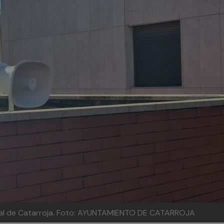
al de Catarroja.
Foto: AYUNTAMIENTO DE CATARROJA