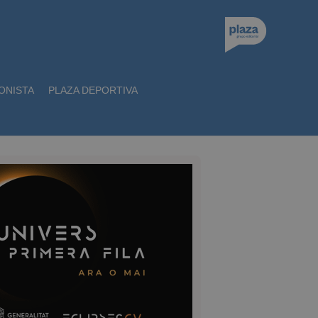
ONISTA
PLAZA DEPORTIVA