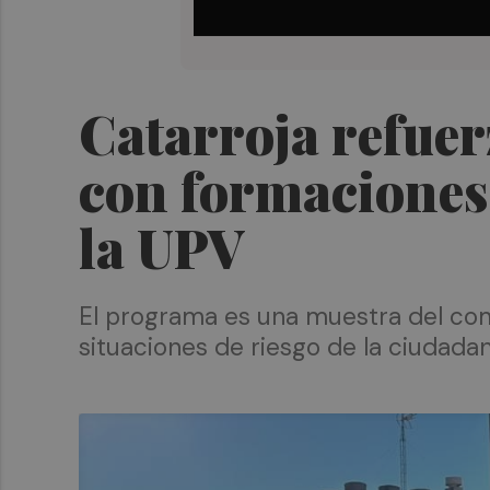
Catarroja refuer
con formaciones
la UPV
El programa es una muestra del com
situaciones de riesgo de la ciudada