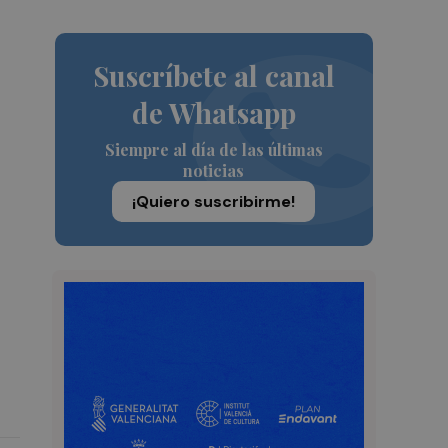
Suscríbete al canal
de Whatsapp
Siempre al día de las últimas
noticias
¡Quiero suscribirme!