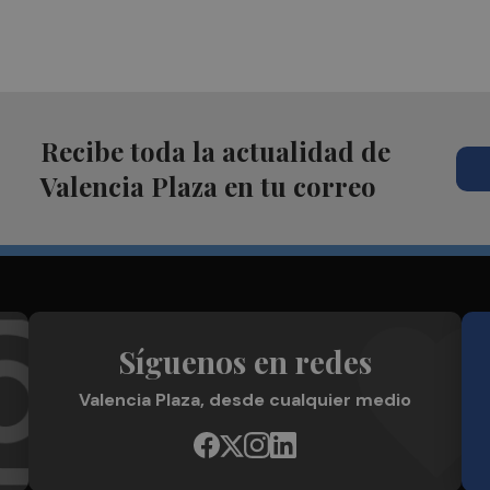
Recibe toda la actualidad de
Valencia Plaza en tu correo
Síguenos en redes
Valencia Plaza, desde cualquier medio