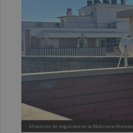
Altavoces de seguridad en la Biblioteca Municip