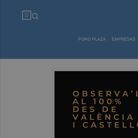
FORO PLAZA
EMPRESAS