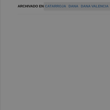
ARCHIVADO EN
CATARROJA
DANA
DANA VALENCIA