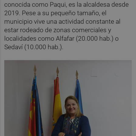
conocida como Paqui, es la alcaldesa desde
2019. Pese a su pequeño tamaño, el
municipio vive una actividad constante al
estar rodeado de zonas comerciales y
localidades como Alfafar (20.000 hab.) o
Sedaví (10.000 hab.).