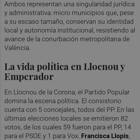
Ambos representan una singularidad jurídica
y administrativa: micro municipios que, pese
a su escaso tamaño, conservan su identidad
local y autonomía institucional, resistiendo al
avance de la conurbación metropolitana de
València.
La vida política en Llocnou y
Emperador
En Llocnou de la Corona, el Partido Popular
domina la escena política. El consistorio
cuenta con 5 concejales, todos del PP. En las
últimas elecciones locales se emitieron 82
votos, de los cuales 59 fueron para el PP, 14
para el PSOE y 1 para Vox.
Francisca Llopis
,