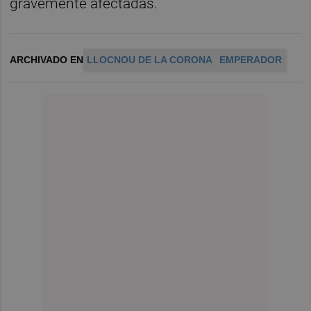
gravemente afectadas.
ARCHIVADO EN
LLOCNOU DE LA CORONA
EMPERADOR