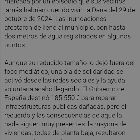
marcada por un episodio que sus vecinos
jamás habrían querido vivir: la Dana del 29 de
octubre de 2024. Las inundaciones
afectaron de lleno al municipio, con hasta
dos metros de agua registrados en algunos
puntos.
Aunque su reducido tamaño lo dejó fuera del
foco mediático, una ola de solidaridad se
activó desde las redes sociales y la ayuda
voluntaria acabó llegando. El Gobierno de
España destinó 185.550 € para reparar
infraestructuras públicas dañadas, pero el
recuerdo y las consecuencias de aquella
riada siguen muy presentes: la mayoría de
viviendas, todas de planta baja, resultaron