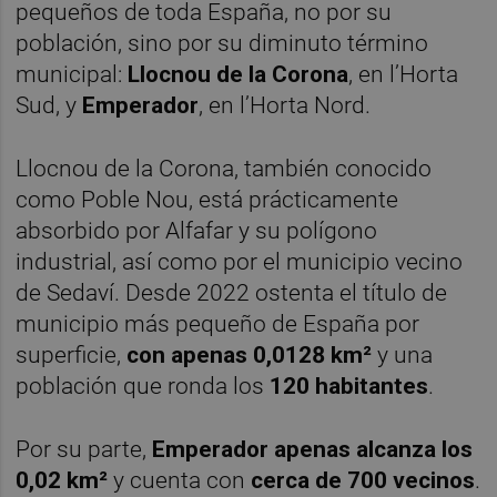
pequeños de toda España, no por su
población, sino por su diminuto término
municipal:
Llocnou de la Corona
, en l’Horta
Sud, y
Emperador
, en l’Horta Nord.
Llocnou de la Corona, también conocido
como Poble Nou, está prácticamente
absorbido por Alfafar y su polígono
industrial, así como por el municipio vecino
de Sedaví. Desde 2022 ostenta el título de
municipio más pequeño de España por
superficie,
con apenas 0,0128 km²
y una
población que ronda los
120 habitantes
.
Por su parte,
Emperador apenas alcanza los
0,02 km²
y cuenta con
cerca de 700 vecinos
.