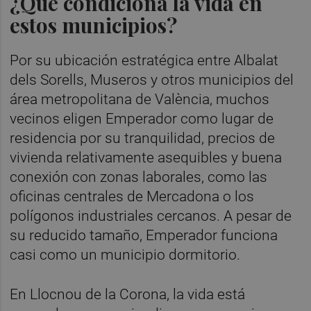
¿Qué condiciona la vida en
estos municipios?
Por su ubicación estratégica entre Albalat
dels Sorells, Museros y otros municipios del
área metropolitana de València, muchos
vecinos eligen Emperador como lugar de
residencia por su tranquilidad, precios de
vivienda relativamente asequibles y buena
conexión con zonas laborales, como las
oficinas centrales de Mercadona o los
polígonos industriales cercanos. A pesar de
su reducido tamaño, Emperador funciona
casi como un municipio dormitorio.
En Llocnou de la Corona, la vida está