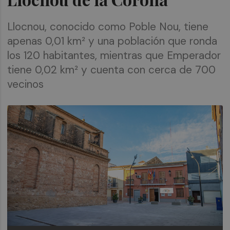
Llocnou, conocido como Poble Nou, tiene
apenas 0,01 km² y una población que ronda
los 120 habitantes, mientras que Emperador
tiene 0,02 km² y cuenta con cerca de 700
vecinos