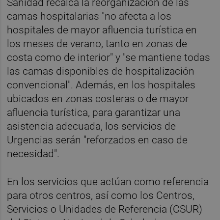
Sanidad recalca la reorganización de las
camas hospitalarias "no afecta a los
hospitales de mayor afluencia turística en
los meses de verano, tanto en zonas de
costa como de interior" y "se mantiene todas
las camas disponibles de hospitalización
convencional". Además, en los hospitales
ubicados en zonas costeras o de mayor
afluencia turística, para garantizar una
asistencia adecuada, los servicios de
Urgencias serán "reforzados en caso de
necesidad".
En los servicios que actúan como referencia
para otros centros, así como los Centros,
Servicios o Unidades de Referencia (CSUR)