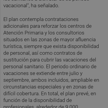
vacacional", ha señalado.
El plan contempla contrataciones
adicionales para reforzar los centros de
Atención Primaria y los consultorios
situados en las zonas de mayor afluencia
turística, siempre que exista disponibilidad
de personal, así como contratos de
sustitución para cubrir las vacaciones del
personal sanitario. El periodo ordinario de
vacaciones se extiende entre julio y
septiembre, ambos incluidos, ampliable en
circunstancias especiales y en zonas de
difícil cobertura. En total, el plan prevé, en
función de la disponibilidad de
profesionales, alrededor de 9.000