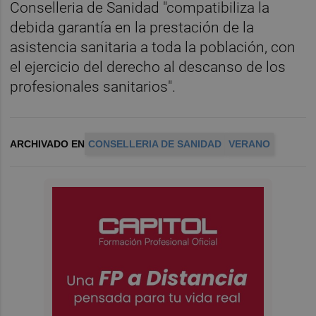
Conselleria de Sanidad "compatibiliza la
debida garantía en la prestación de la
asistencia sanitaria a toda la población, con
el ejercicio del derecho al descanso de los
profesionales sanitarios".
ARCHIVADO EN
CONSELLERIA DE SANIDAD
VERANO