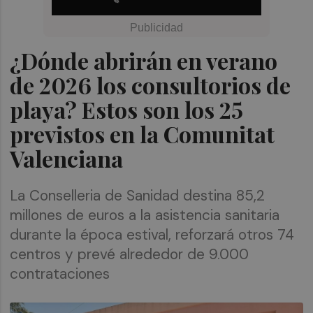
¿Dónde abrirán en verano
de 2026 los consultorios de
playa? Estos son los 25
previstos en la Comunitat
Valenciana
La Conselleria de Sanidad destina 85,2
millones de euros a la asistencia sanitaria
durante la época estival, reforzará otros 74
centros y prevé alrededor de 9.000
contrataciones