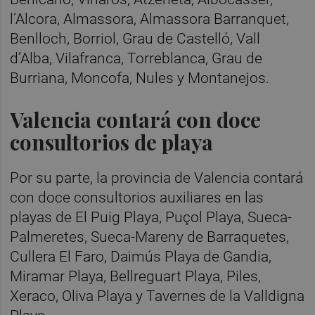
l’Alcora, Almassora, Almassora Barranquet,
Benlloch, Borriol, Grau de Castelló, Vall
d’Alba, Vilafranca, Torreblanca, Grau de
Burriana, Moncofa, Nules y Montanejos.
Valencia contará con doce
consultorios de playa
Por su parte, la provincia de Valencia contará
con doce consultorios auxiliares en las
playas de El Puig Playa, Puçol Playa, Sueca-
Palmeretes, Sueca-Mareny de Barraquetes,
Cullera El Faro, Daimús Playa de Gandia,
Miramar Playa, Bellreguart Playa, Piles,
Xeraco, Oliva Playa y Tavernes de la Valldigna