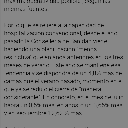
máxima operatividad posible", según las
mismas fuentes.
Por lo que se refiere a la capacidad de
hospitalización convencional, desde el año
pasado la Conselleria de Sanidad viene
haciendo una planificación "menos
restrictiva" que en años anteriores en los tres
meses de verano. Este año se mantiene esa
tendencia y se dispondrá de un 4,8% más de
camas que el verano pasado, momento en el
que ya se redujo el cierre de "manera
considerable". En concreto, en el mes de julio
habrá un 0,5% más, en agosto un 3,65% más
y en septiembre 12,62 % más.