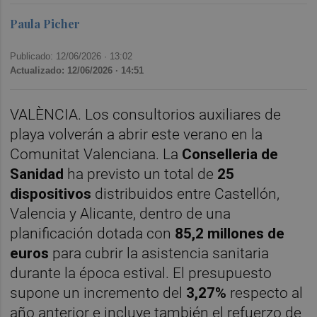
Paula Picher
Publicado: 12/06/2026 ·
13:02
Actualizado: 12/06/2026 · 14:51
VALÈNCIA. Los consultorios auxiliares de
playa volverán a abrir este verano en la
Comunitat Valenciana. La
Conselleria de
Sanidad
ha previsto un total de
25
dispositivos
distribuidos entre Castellón,
Valencia y Alicante, dentro de una
planificación dotada con
85,2 millones de
euros
para cubrir la asistencia sanitaria
durante la época estival. El presupuesto
supone un incremento del
3,27%
respecto al
año anterior e incluye también el refuerzo de