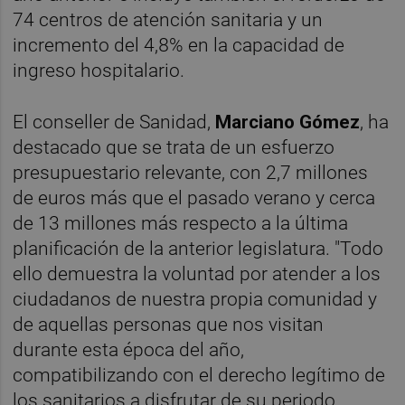
74 centros de atención sanitaria y un
incremento del 4,8% en la capacidad de
ingreso hospitalario.
El conseller de Sanidad,
Marciano Gómez
, ha
destacado que se trata de un esfuerzo
presupuestario relevante, con 2,7 millones
de euros más que el pasado verano y cerca
de 13 millones más respecto a la última
planificación de la anterior legislatura. "Todo
ello demuestra la voluntad por atender a los
ciudadanos de nuestra propia comunidad y
de aquellas personas que nos visitan
durante esta época del año,
compatibilizando con el derecho legítimo de
los sanitarios a disfrutar de su periodo