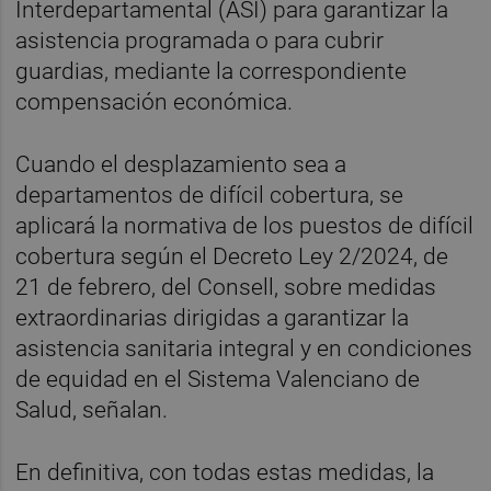
Interdepartamental (ASI) para garantizar la
asistencia programada o para cubrir
guardias, mediante la correspondiente
compensación económica.
Cuando el desplazamiento sea a
departamentos de difícil cobertura, se
aplicará la normativa de los puestos de difícil
cobertura según el Decreto Ley 2/2024, de
21 de febrero, del Consell, sobre medidas
extraordinarias dirigidas a garantizar la
asistencia sanitaria integral y en condiciones
de equidad en el Sistema Valenciano de
Salud, señalan.
En definitiva, con todas estas medidas, la