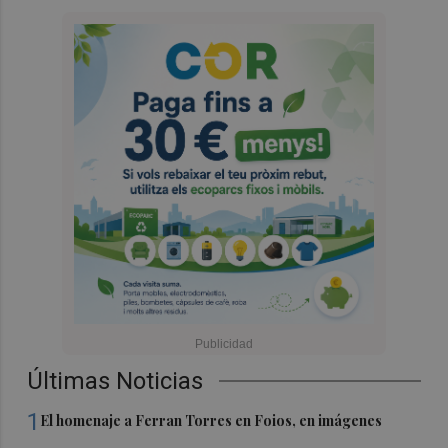
Últimas Noticias
1
El homenaje a Ferran Torres en Foios, en imágenes