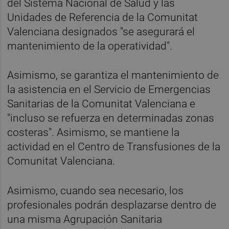
del Sistema Nacional de Salud y las
Unidades de Referencia de la Comunitat
Valenciana designados "se asegurará el
mantenimiento de la operatividad".
Asimismo, se garantiza el mantenimiento de
la asistencia en el Servicio de Emergencias
Sanitarias de la Comunitat Valenciana e
"incluso se refuerza en determinadas zonas
costeras". Asimismo, se mantiene la
actividad en el Centro de Transfusiones de la
Comunitat Valenciana.
Asimismo, cuando sea necesario, los
profesionales podrán desplazarse dentro de
una misma Agrupación Sanitaria