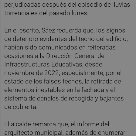
perjudicadas después del episodio de lluvias
torrenciales del pasado lunes.
En el escrito, Sáez recuerda que, los signos
de deterioro evidentes del techo del edificio,
habían sido comunicados en reiteradas
ocasiones a la Dirección General de
Infraestructuras Educativas, desde
noviembre de 2022, especialmente, por el
estado de los falsos techos, la retirada de
elementos inestables en la fachada y el
sistema de canales de recogida y bajantes
de cubierta.
El alcalde remarca que, el informe del
arquitecto municipal, además de enumerar