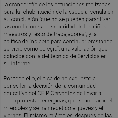
la cronografía de las actuaciones realizadas
para la rehabilitación de la escuela, señala en
su conclusión “que no se pueden garantizar
las condiciones de seguridad de los niños,
maestros y resto de trabajadores", y la
califica de "no apta para continuar prestando
servicio como colegio”, una valoración que
coincide con la del técnico de Servicios en
su informe.
Por todo ello, el alcalde ha expuesto al
conseller la decisión de la comunidad
educativa del CEIP Cervantes de llevar a
cabo protestas enérgicas, que se iniciaron el
miércoles y se han repetido el jueves y el
viernes. El mismo miércoles, después de las