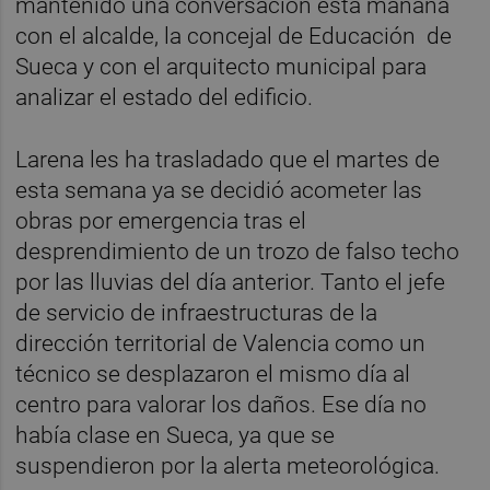
mantenido una conversación esta mañana
con el alcalde, la concejal de Educación de
Sueca y con el arquitecto municipal para
analizar el estado del edificio.
Larena les ha trasladado que el martes de
esta semana ya se decidió acometer las
obras por emergencia tras el
desprendimiento de un trozo de falso techo
por las lluvias del día anterior. Tanto el jefe
de servicio de infraestructuras de la
dirección territorial de Valencia como un
técnico se desplazaron el mismo día al
centro para valorar los daños. Ese día no
había clase en Sueca, ya que se
suspendieron por la alerta meteorológica.