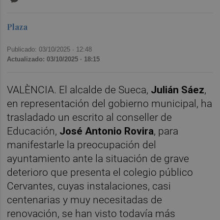
Plaza
Publicado: 03/10/2025 ·
12:48
Actualizado: 03/10/2025 · 18:15
VALÈNCIA. El alcalde de Sueca,
Julián Sáez
,
en representación del gobierno municipal, ha
trasladado un escrito al conseller de
Educación,
José Antonio Rovira
, para
manifestarle la preocupación del
ayuntamiento ante la situación de grave
deterioro que presenta el colegio público
Cervantes, cuyas instalaciones, casi
centenarias y muy necesitadas de
renovación, se han visto todavía más