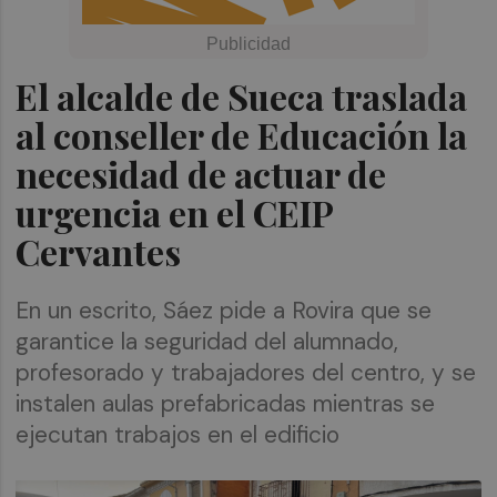
El alcalde de Sueca traslada
al conseller de Educación la
necesidad de actuar de
urgencia en el CEIP
Cervantes
En un escrito, Sáez pide a Rovira que se
garantice la seguridad del alumnado,
profesorado y trabajadores del centro, y se
instalen aulas prefabricadas mientras se
ejecutan trabajos en el edificio