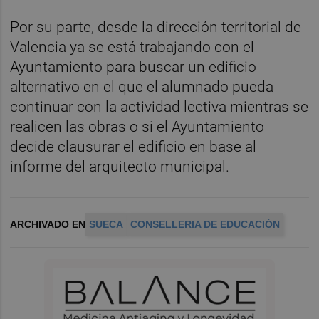
Por su parte, desde la dirección territorial de
Valencia ya se está trabajando con el
Ayuntamiento para buscar un edificio
alternativo en el que el alumnado pueda
continuar con la actividad lectiva mientras se
realicen las obras o si el Ayuntamiento
decide clausurar el edificio en base al
informe del arquitecto municipal.
ARCHIVADO EN
SUECA
CONSELLERIA DE EDUCACIÓN