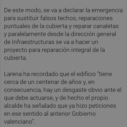
De este modo, se va a declarar la emergencia
para sustituir falsos techos, reparaciones
puntuales de la cubierta y reparar canaletas
y paralelamente desde la dirección general
de Infraestructuras se va a hacer un
proyecto para reparación integral de la
cubierta.
Larena ha recordado que el edificio “tiene
cerca de un centenar de años y, en
consecuencia, hay un desgaste obvio ante el
que debe actuarse, y de hecho el propio
alcalde ha señalado que ya hizo peticiones
en ese sentido al anterior Gobierno
valenciano”.