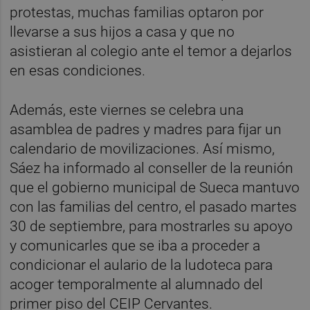
protestas, muchas familias optaron por
llevarse a sus hijos a casa y que no
asistieran al colegio ante el temor a dejarlos
en esas condiciones.
Además, este viernes se celebra una
asamblea de padres y madres para fijar un
calendario de movilizaciones. Así mismo,
Sáez ha informado al conseller de la reunión
que el gobierno municipal de Sueca mantuvo
con las familias del centro, el pasado martes
30 de septiembre, para mostrarles su apoyo
y comunicarles que se iba a proceder a
condicionar el aulario de la ludoteca para
acoger temporalmente al alumnado del
primer piso del CEIP Cervantes.