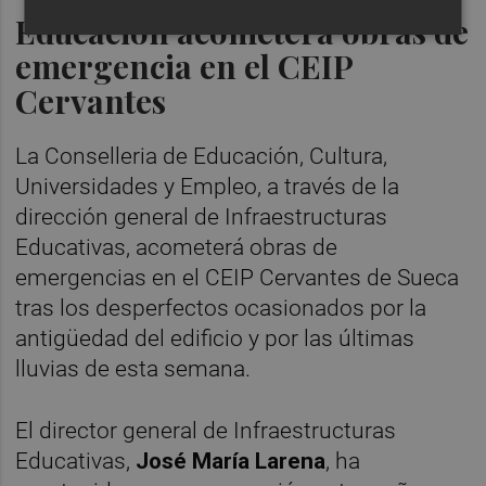
Educación acometerá obras de
emergencia en el CEIP
Cervantes
La Conselleria de Educación, Cultura,
Universidades y Empleo, a través de la
dirección general de Infraestructuras
Educativas, acometerá obras de
emergencias en el CEIP Cervantes de Sueca
tras los desperfectos ocasionados por la
antigüedad del edificio y por las últimas
lluvias de esta semana.
El director general de Infraestructuras
Educativas,
José María Larena
, ha