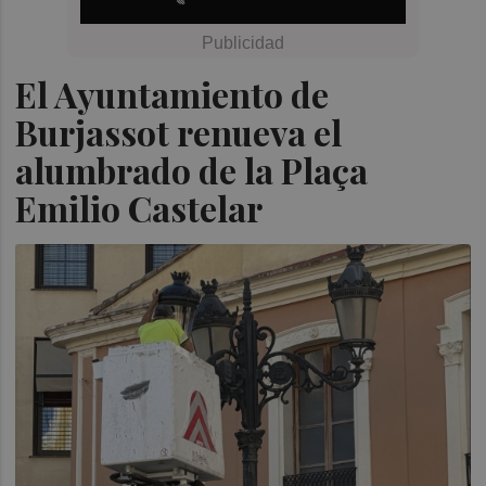
El Ayuntamiento de
Burjassot renueva el
alumbrado de la Plaça
Emilio Castelar