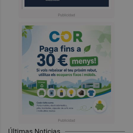
Últimas Noticias