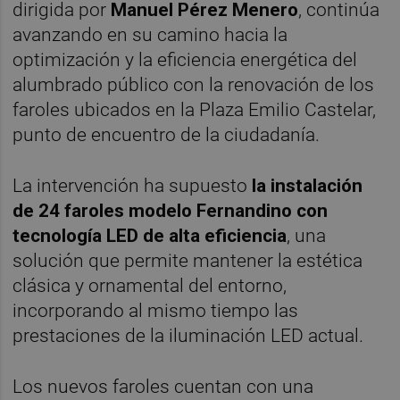
dirigida por
Manuel Pérez Menero
, continúa
avanzando en su camino hacia la
optimización y la eficiencia energética del
alumbrado público con la renovación de los
faroles ubicados en la Plaza Emilio Castelar,
punto de encuentro de la ciudadanía.
La intervención ha supuesto
la instalación
de 24 faroles modelo Fernandino con
tecnología LED de alta eficiencia
, una
solución que permite mantener la estética
clásica y ornamental del entorno,
incorporando al mismo tiempo las
prestaciones de la iluminación LED actual.
Los nuevos faroles cuentan con una