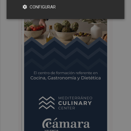
CONFIGURAR