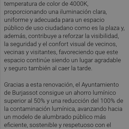
temperatura de color de 4000K,
proporcionando una iluminación clara,
uniforme y adecuada para un espacio
público de uso ciudadano como es la plaza y,
además, contribuye a reforzar la visibilidad,
la seguridad y el confort visual de vecinos,
vecinas y visitantes, favoreciendo que este
espacio continúe siendo un lugar agradable
y seguro también al caer la tarde.
Gracias a esta renovación, el Ayuntamiento
de Burjassot consigue un ahorro lumínico
superior al 50% y una reducción del 100% de
la contaminación lumínica, avanzando hacia
un modelo de alumbrado público más
eficiente, sostenible y respetuoso con el