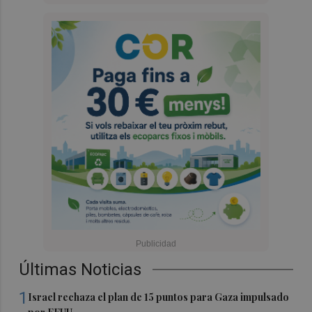
Últimas Noticias
1
Israel rechaza el plan de 15 puntos para Gaza impulsado