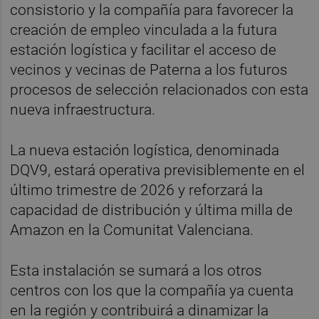
consistorio y la compañía para favorecer la
creación de empleo vinculada a la futura
estación logística y facilitar el acceso de
vecinos y vecinas de Paterna a los futuros
procesos de selección relacionados con esta
nueva infraestructura.
La nueva estación logística, denominada
DQV9, estará operativa previsiblemente en el
último trimestre de 2026 y reforzará la
capacidad de distribución y última milla de
Amazon en la Comunitat Valenciana.
Esta instalación se sumará a los otros
centros con los que la compañía ya cuenta
en la región y contribuirá a dinamizar la