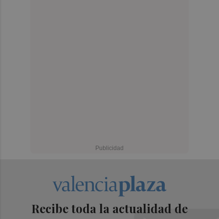
Recibe toda la actualidad de