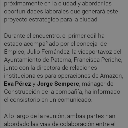
próximamente en la ciudad y abordar las
oportunidades laborales que generará este
proyecto estratégico para la ciudad.
Durante el encuentro, el primer edil ha
estado acompañado por el concejal de
Empleo, Julio Fernández, la viceportavoz del
Ayuntamiento de Paterna, Francisca Periche,
junto con la directora de relaciones
institucionales para operaciones de Amazon,
Eva Pérez
y
Jorge Sempere
, mánager de
Construcción de la compañía, ha informado
el consistorio en un comunicado.
A lo largo de la reunión, ambas partes han
abordado las vías de colaboración entre el