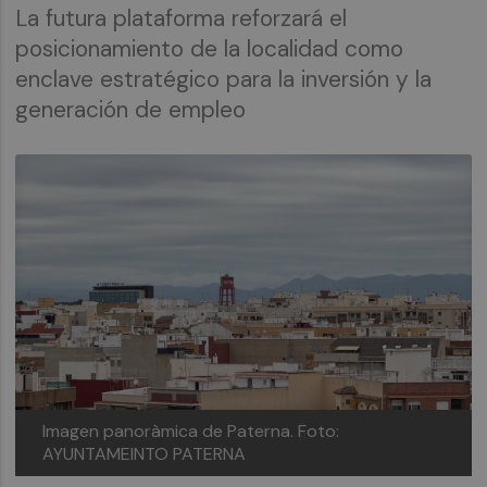
La futura plataforma reforzará el
posicionamiento de la localidad como
enclave estratégico para la inversión y la
generación de empleo
Imagen panoràmica de Paterna.
Foto:
AYUNTAMEINTO PATERNA