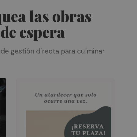
uea las obras
 de espera
 de gestión directa para culminar