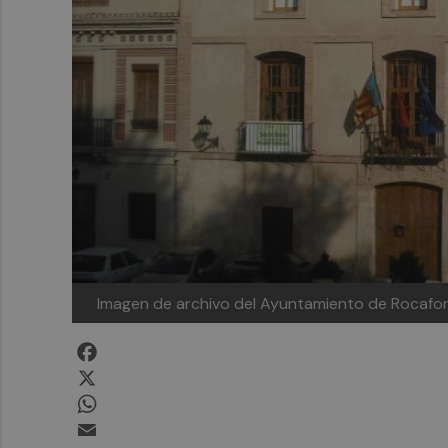
Imagen de archivo del Ayuntamiento de Rocafor
Facebook
X
WhatsApp
Email