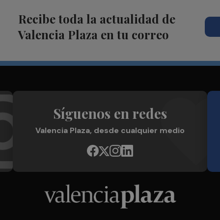
Recibe toda la actualidad de
Valencia Plaza en tu correo
Síguenos en redes
Valencia Plaza, desde cualquier medio