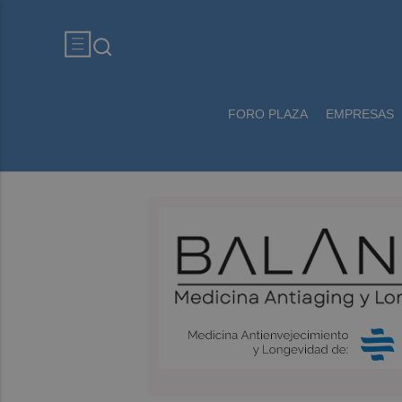
FORO PLAZA
EMPRESAS