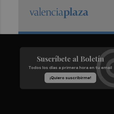
Suscríbete al Boletín
Todos los días a primera hora en tu email
¡Quiero suscribirme!