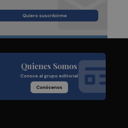
Quiero suscribirme
Quienes Somos
Conoce al grupo editorial
Conócenos