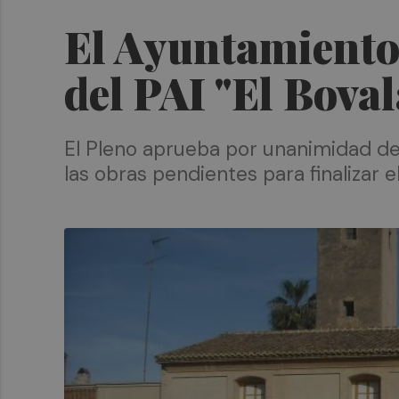
El Ayuntamiento 
del PAI "El Boval
El Pleno aprueba por unanimidad de 
las obras pendientes para finalizar e