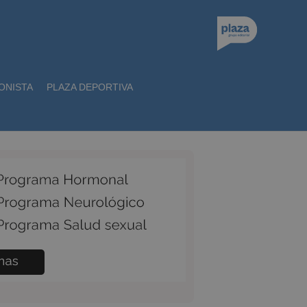
ONISTA
PLAZA DEPORTIVA