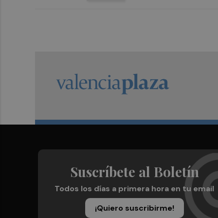
Suscríbete al Boletín
Todos los días a primera hora en tu email
¡Quiero suscribirme!