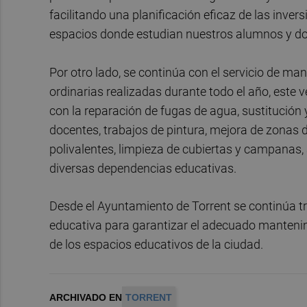
facilitando una planificación eficaz de las inve
espacios donde estudian nuestros alumnos y don
Por otro lado, se continúa con el servicio de m
ordinarias realizadas durante todo el año, este v
con la reparación de fugas de agua, sustitución
docentes, trabajos de pintura, mejora de zonas 
polivalentes, limpieza de cubiertas y campanas,
diversas dependencias educativas.
Desde el Ayuntamiento de Torrent se continúa 
educativa para garantizar el adecuado mantenim
de los espacios educativos de la ciudad.
ARCHIVADO EN
TORRENT