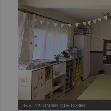
Foto: AYUNTAMIENTO DE TORRENT