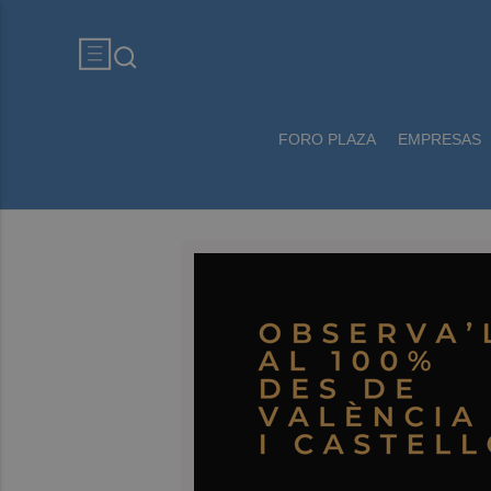
FORO PLAZA
EMPRESAS