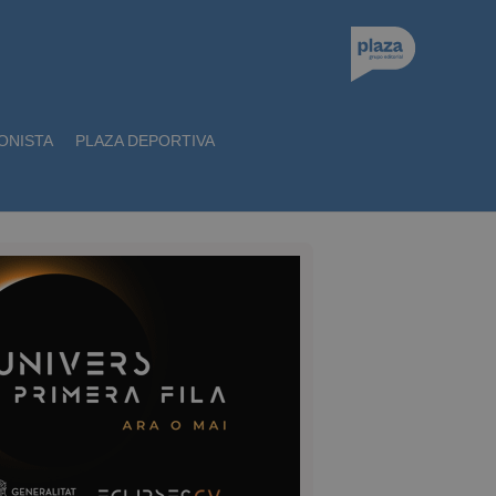
ONISTA
PLAZA DEPORTIVA