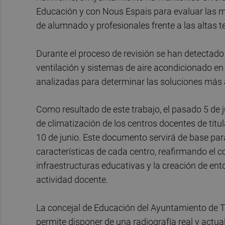
Educación y con Nous Espais para evaluar las 
de alumnado y profesionales frente a las altas 
Durante el proceso de revisión se han detectado
ventilación y sistemas de aire acondicionado en
analizadas para determinar las soluciones más
Como resultado de este trabajo, el pasado 5 de 
de climatización de los centros docentes de titu
10 de junio. Este documento servirá de base par
características de cada centro, reafirmando el 
infraestructuras educativas y la creación de en
actividad docente.
La concejal de Educación del Ayuntamiento de T
permite disponer de una radiografía real y actua