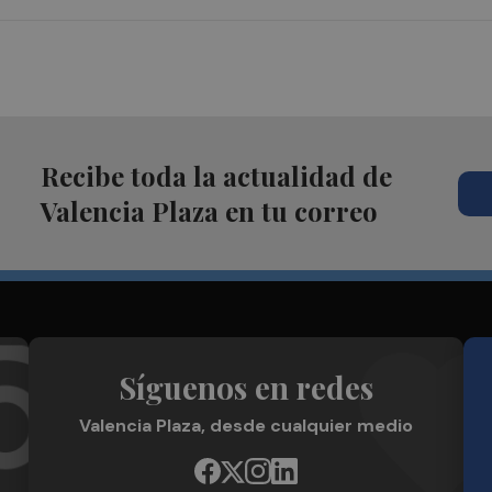
Recibe toda la actualidad de
Valencia Plaza en tu correo
Síguenos en redes
Valencia Plaza, desde cualquier medio