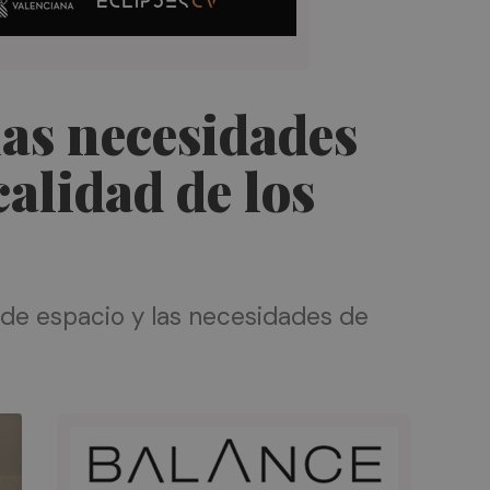
las necesidades
calidad de los
 de espacio y las necesidades de