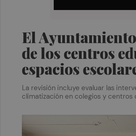
El Ayuntamiento 
de los centros ed
espacios escolar
La revisión incluye evaluar las int
climatización en colegios y centros