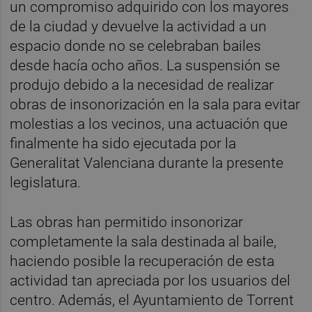
un compromiso adquirido con los mayores
de la ciudad y devuelve la actividad a un
espacio donde no se celebraban bailes
desde hacía ocho años. La suspensión se
produjo debido a la necesidad de realizar
obras de insonorización en la sala para evitar
molestias a los vecinos, una actuación que
finalmente ha sido ejecutada por la
Generalitat Valenciana durante la presente
legislatura.
Las obras han permitido insonorizar
completamente la sala destinada al baile,
haciendo posible la recuperación de esta
actividad tan apreciada por los usuarios del
centro. Además, el Ayuntamiento de Torrent