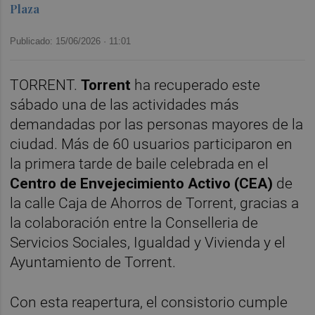
Plaza
Publicado: 15/06/2026 ·
11:01
TORRENT.
Torrent
ha recuperado este
sábado una de las actividades más
demandadas por las personas mayores de la
ciudad. Más de 60 usuarios participaron en
la primera tarde de baile celebrada en el
Centro de Envejecimiento Activo (CEA)
de
la calle Caja de Ahorros de Torrent, gracias a
la colaboración entre la Conselleria de
Servicios Sociales, Igualdad y Vivienda y el
Ayuntamiento de Torrent.
Con esta reapertura, el consistorio cumple