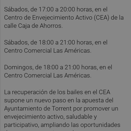
Sábados, de 17:00 a 20:00 horas, en el
Centro de Envejecimiento Activo (CEA) de la
calle Caja de Ahorros.
Sábados, de 18:00 a 21:00 horas, en el
Centro Comercial Las Américas.
Domingos, de 18:00 a 21:00 horas, en el
Centro Comercial Las Américas.
La recuperación de los bailes en el CEA
supone un nuevo paso en la apuesta del
Ayuntamiento de Torrent por promover un
envejecimiento activo, saludable y
participativo, ampliando las oportunidades