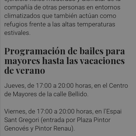
compañía de otras personas en entornos
climatizados que también actúan como
refugios frente a las altas temperaturas
estivales.
Programación de bailes para
mayores hasta las vacaciones
de verano
Jueves, de 17:00 a 20:00 horas, en el Centro
de Mayores de la calle Bellido.
Viernes, de 17:00 a 20:00 horas, en l’Espai
Sant Gregori (entrada por Plaza Pintor
Genovés y Pintor Renau).