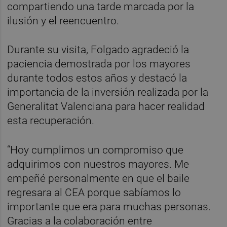
compartiendo una tarde marcada por la
ilusión y el reencuentro.
Durante su visita, Folgado agradeció la
paciencia demostrada por los mayores
durante todos estos años y destacó la
importancia de la inversión realizada por la
Generalitat Valenciana para hacer realidad
esta recuperación.
“Hoy cumplimos un compromiso que
adquirimos con nuestros mayores. Me
empeñé personalmente en que el baile
regresara al CEA porque sabíamos lo
importante que era para muchas personas.
Gracias a la colaboración entre