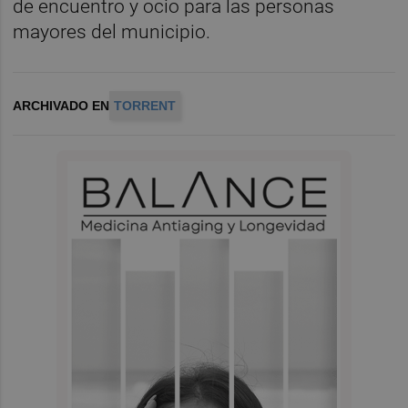
de encuentro y ocio para las personas
mayores del municipio.
ARCHIVADO EN
TORRENT