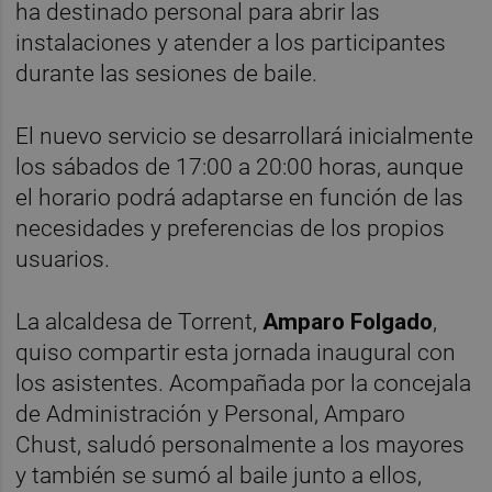
ha destinado personal para abrir las
instalaciones y atender a los participantes
durante las sesiones de baile.
El nuevo servicio se desarrollará inicialmente
los sábados de 17:00 a 20:00 horas, aunque
el horario podrá adaptarse en función de las
necesidades y preferencias de los propios
usuarios.
La alcaldesa de Torrent,
Amparo Folgado
,
quiso compartir esta jornada inaugural con
los asistentes. Acompañada por la concejala
de Administración y Personal, Amparo
Chust, saludó personalmente a los mayores
y también se sumó al baile junto a ellos,