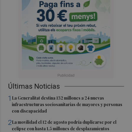
Últimas Noticias
1
La Generalitat destina 132 millones a 24 nuevas
infraestructuras sociosanitarias de mayores y personas
con discapacidad
2
La movilidad el 12 de agosto podría duplicarse por el
eclipse con hasta 1,5 millones de desplazamientos