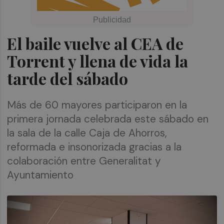
El baile vuelve al CEA de
Torrent y llena de vida la
tarde del sábado
Más de 60 mayores participaron en la
primera jornada celebrada este sábado en
la sala de la calle Caja de Ahorros,
reformada e insonorizada gracias a la
colaboración entre Generalitat y
Ayuntamiento