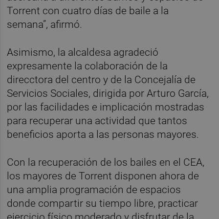
Torrent con cuatro días de baile a la
semana”, afirmó.
Asimismo, la alcaldesa agradeció
expresamente la colaboración de la
direcctora del centro y de la Concejalía de
Servicios Sociales, dirigida por Arturo García,
por las facilidades e implicación mostradas
para recuperar una actividad que tantos
beneficios aporta a las personas mayores.
Con la recuperación de los bailes en el CEA,
los mayores de Torrent disponen ahora de
una amplia programación de espacios
donde compartir su tiempo libre, practicar
ejercicio físico moderado y disfrutar de la