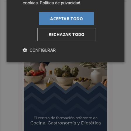
cookies
.
Política de privacidad
ACEPTAR TODO
RECHAZAR TODO
CONFIGURAR