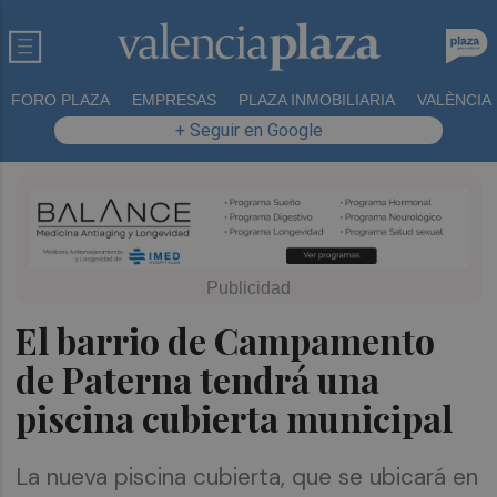
FORO PLAZA
EMPRESAS
PLAZA INMOBILIARIA
VALÈNCIA
+ Seguir en Google
El barrio de Campamento
de Paterna tendrá una
piscina cubierta municipal
La nueva piscina cubierta, que se ubicará en