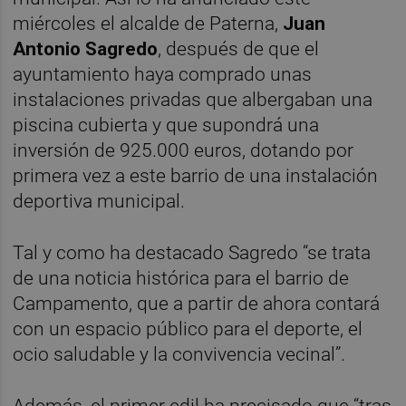
miércoles el alcalde de Paterna,
Juan
Antonio Sagredo
, después de que el
ayuntamiento haya comprado unas
instalaciones privadas que albergaban una
piscina cubierta y que supondrá una
inversión de 925.000 euros, dotando por
primera vez a este barrio de una instalación
deportiva municipal.
Tal y como ha destacado Sagredo “se trata
de una noticia histórica para el barrio de
Campamento, que a partir de ahora contará
con un espacio público para el deporte, el
ocio saludable y la convivencia vecinal”.
Además, el primer edil ha precisado que “tras