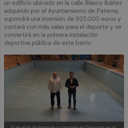
un edificio ubicado en la calle Blasco Ibáñez
adquirido por el Ayuntamiento de Paterna,
supondrá una inversión de 925.000 euros y
contará con más salas para el deporte y se
convertirá en la primera instalación
deportiva pública de este barrio
El alcalde de Paterna y concejal de Deportes en la