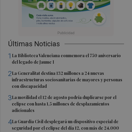
Últimas Noticias
1
La Biblioteca Valenciana conmemora el 750 aniversario
del legado de Jaume I
2
La Generalitat destina 132 millones a 24 nuevas
infraestructuras sociosanitarias de mayores y personas
con discapacidad
3
La movilidad el 12 de agosto podría duplicarse por el
eclipse con hasta 1,5 millones de desplazamientos
adicionales
4
La Guardia Civil desplegará un dispositivo especial de
seguridad por el eclipse del día 12, con más de 24.000