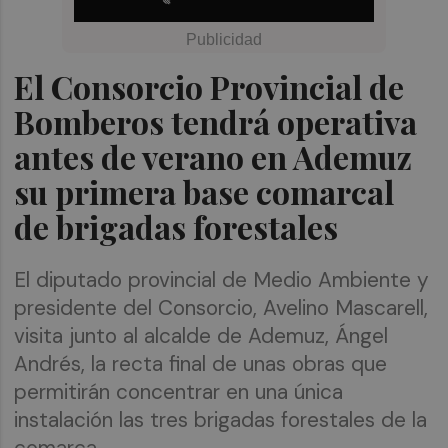
El Consorcio Provincial de
Bomberos tendrá operativa
antes de verano en Ademuz
su primera base comarcal
de brigadas forestales
El diputado provincial de Medio Ambiente y
presidente del Consorcio, Avelino Mascarell,
visita junto al alcalde de Ademuz, Ángel
Andrés, la recta final de unas obras que
permitirán concentrar en una única
instalación las tres brigadas forestales de la
comarca