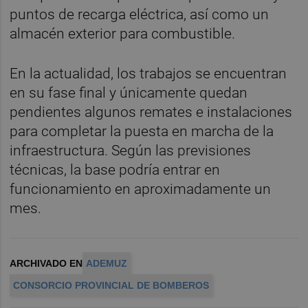
puntos de recarga eléctrica, así como un
almacén exterior para combustible.
En la actualidad, los trabajos se encuentran
en su fase final y únicamente quedan
pendientes algunos remates e instalaciones
para completar la puesta en marcha de la
infraestructura. Según las previsiones
técnicas, la base podría entrar en
funcionamiento en aproximadamente un
mes.
ARCHIVADO EN
ADEMUZ
CONSORCIO PROVINCIAL DE BOMBEROS