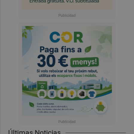
Últimas Noticias