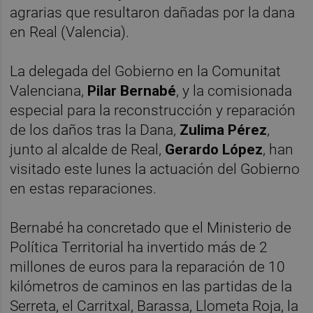
agrarias que resultaron dañadas por la dana
en Real (Valencia).
La delegada del Gobierno en la Comunitat
Valenciana,
Pilar Bernabé
, y la comisionada
especial para la reconstrucción y reparación
de los daños tras la Dana,
Zulima Pérez
,
junto al alcalde de Real,
Gerardo López
, han
visitado este lunes la actuación del Gobierno
en estas reparaciones.
Bernabé ha concretado que el Ministerio de
Política Territorial ha invertido más de 2
millones de euros para la reparación de 10
kilómetros de caminos en las partidas de la
Serreta, el Carritxal, Barassa, Llometa Roja, la