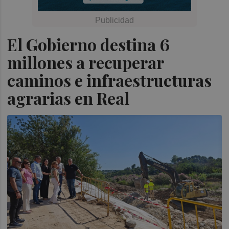
El Gobierno destina 6
millones a recuperar
caminos e infraestructuras
agrarias en Real