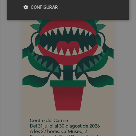
CONFIGURAR