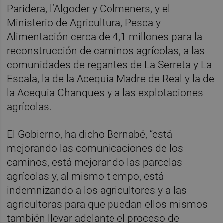
Paridera, l’Algoder y Colmeners, y el
Ministerio de Agricultura, Pesca y
Alimentación cerca de 4,1 millones para la
reconstrucción de caminos agrícolas, a las
comunidades de regantes de La Serreta y La
Escala, la de la Acequia Madre de Real y la de
la Acequia Chanques y a las explotaciones
agrícolas.
El Gobierno, ha dicho Bernabé, “está
mejorando las comunicaciones de los
caminos, está mejorando las parcelas
agrícolas y, al mismo tiempo, está
indemnizando a los agricultores y a las
agricultoras para que puedan ellos mismos
también llevar adelante el proceso de