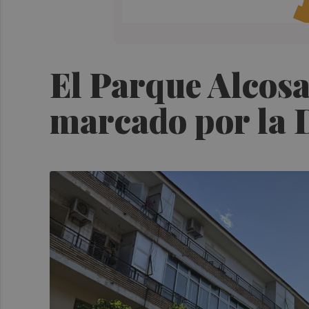
El Parque Alcosa,
marcado por la D