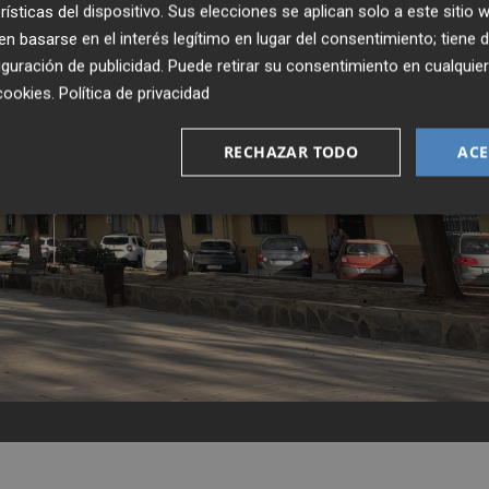
rísticas del dispositivo. Sus elecciones se aplican solo a este sitio
 basarse en el interés legítimo en lugar del consentimiento; tiene 
guración de publicidad
. Puede retirar su consentimiento en cualqu
cookies
.
Política de privacidad
RECHAZAR TODO
ACE