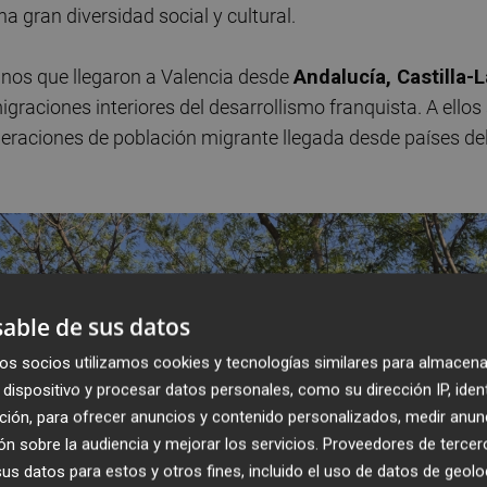
 gran diversidad social y cultural.
inos que llegaron a Valencia desde
Andalucía, Castilla-L
graciones interiores del desarrollismo franquista. A ellos
raciones de población migrante llegada desde países de
able de sus datos
os socios utilizamos cookies y tecnologías similares para almacena
dispositivo y procesar datos personales, como su dirección IP, iden
ción, para ofrecer anuncios y contenido personalizados, medir anun
n sobre la audiencia y mejorar los servicios.
Proveedores de tercer
s datos para estos y otros fines, incluido el uso de datos de geolo