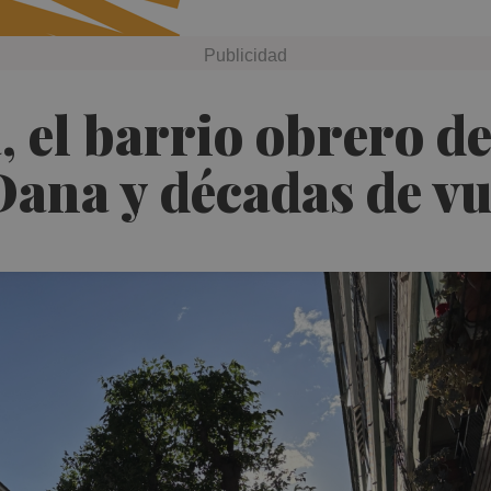
 el barrio obrero de
ana y décadas de vu