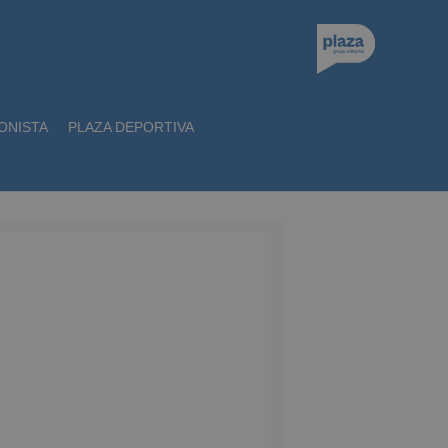
ONISTA
PLAZA DEPORTIVA