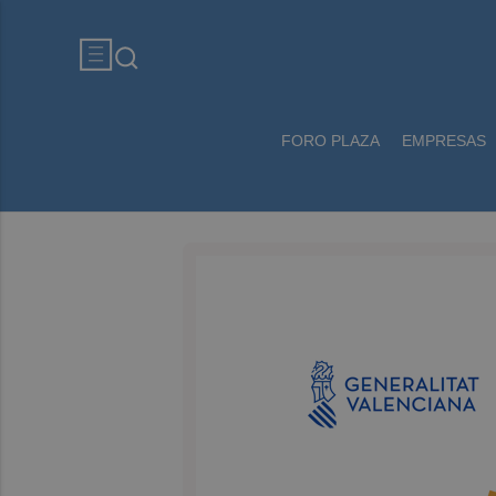
FORO PLAZA
EMPRESAS