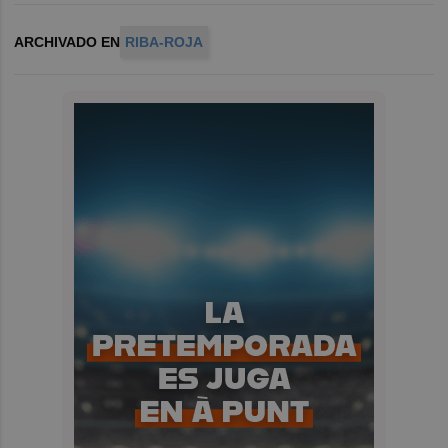
ARCHIVADO EN
RIBA-ROJA