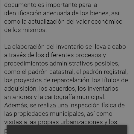
documento es importante para la
identificación adecuada de los bienes, así
como la actualización del valor económico
de los mismos.
La elaboración del inventario se lleva a cabo
a través de los diferentes procesos y
procedimientos administrativos posibles,
como el padrón catastral, el padrón registral,
los proyectos de reparcelación, los títulos de
adquisición, los acuerdos, los inventarios
anteriores y la cartografía municipal.
Además, se realiza una inspección física de
las propiedades municipales, así como
visitas a las propias urbanizaciones y los
polígonos industriales.