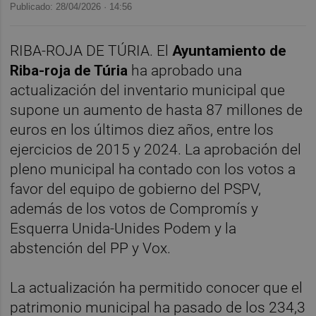
Publicado: 28/04/2026 ·
14:56
RIBA-ROJA DE TÚRIA. El
Ayuntamiento de
Riba-roja de Túria
ha aprobado una
actualización del inventario municipal que
supone un aumento de hasta 87 millones de
euros en los últimos diez años, entre los
ejercicios de 2015 y 2024. La aprobación del
pleno municipal ha contado con los votos a
favor del equipo de gobierno del PSPV,
además de los votos de Compromís y
Esquerra Unida-Unides Podem y la
abstención del PP y Vox.
La actualización ha permitido conocer que el
patrimonio municipal ha pasado de los 234,3