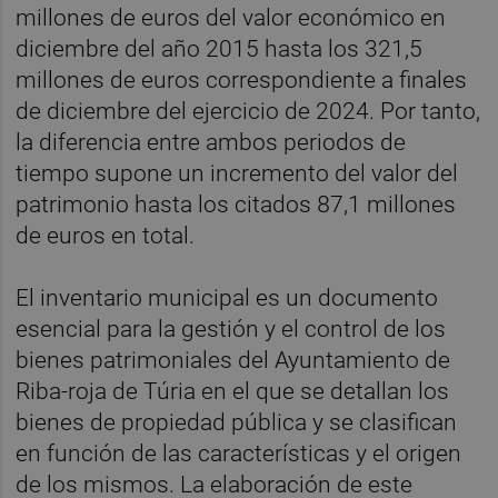
millones de euros del valor económico en
diciembre del año 2015 hasta los 321,5
millones de euros correspondiente a finales
de diciembre del ejercicio de 2024. Por tanto,
la diferencia entre ambos periodos de
tiempo supone un incremento del valor del
patrimonio hasta los citados 87,1 millones
de euros en total.
El inventario municipal es un documento
esencial para la gestión y el control de los
bienes patrimoniales del Ayuntamiento de
Riba-roja de Túria en el que se detallan los
bienes de propiedad pública y se clasifican
en función de las características y el origen
de los mismos. La elaboración de este