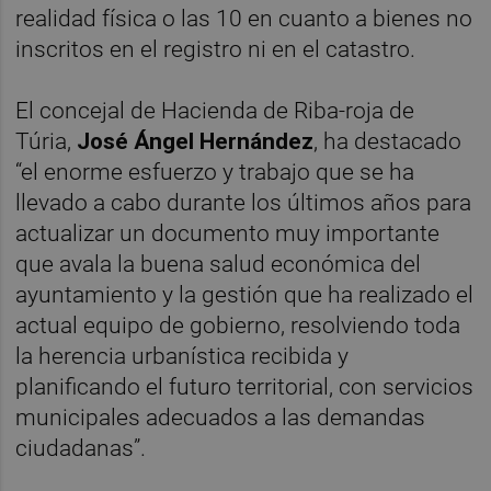
realidad física o las 10 en cuanto a bienes no
inscritos en el registro ni en el catastro.
El concejal de Hacienda de Riba-roja de
Túria,
José Ángel Hernández
, ha destacado
“el enorme esfuerzo y trabajo que se ha
llevado a cabo durante los últimos años para
actualizar un documento muy importante
que avala la buena salud económica del
ayuntamiento y la gestión que ha realizado el
actual equipo de gobierno, resolviendo toda
la herencia urbanística recibida y
planificando el futuro territorial, con servicios
municipales adecuados a las demandas
ciudadanas”.