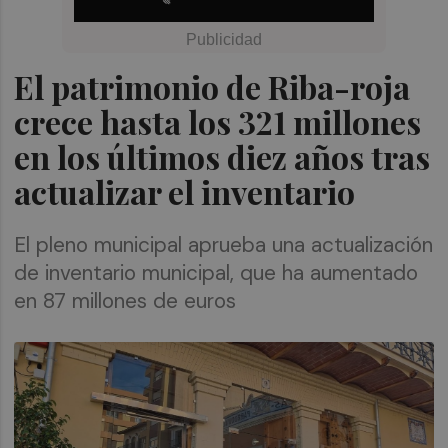
El patrimonio de Riba-roja
crece hasta los 321 millones
en los últimos diez años tras
actualizar el inventario
El pleno municipal aprueba una actualización
de inventario municipal, que ha aumentado
en 87 millones de euros