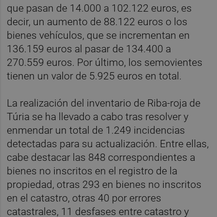
que pasan de 14.000 a 102.122 euros, es
decir, un aumento de 88.122 euros o los
bienes vehículos, que se incrementan en
136.159 euros al pasar de 134.400 a
270.559 euros. Por último, los semovientes
tienen un valor de 5.925 euros en total.
La realización del inventario de Riba-roja de
Túria se ha llevado a cabo tras resolver y
enmendar un total de 1.249 incidencias
detectadas para su actualización. Entre ellas,
cabe destacar las 848 correspondientes a
bienes no inscritos en el registro de la
propiedad, otras 293 en bienes no inscritos
en el catastro, otras 40 por errores
catastrales, 11 desfases entre catastro y