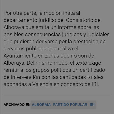
Por otra parte, la moción insta al
departamento jurídico del Consistorio de
Alboraya que emita un informe sobre las
posibles consecuencias jurídicas y judiciales
que pudieran derivarse por la prestación de
servicios públicos que realiza el
Ayuntamiento en zonas que no son de
Alboraya. Del mismo modo, el texto exige
remitir a los grupos políticos un certificado
de Intervención con las cantidades totales
abonadas a Valencia en concepto de IBI.
ARCHIVADO EN
ALBORAIA
PARTIDO POPULAR
IBI