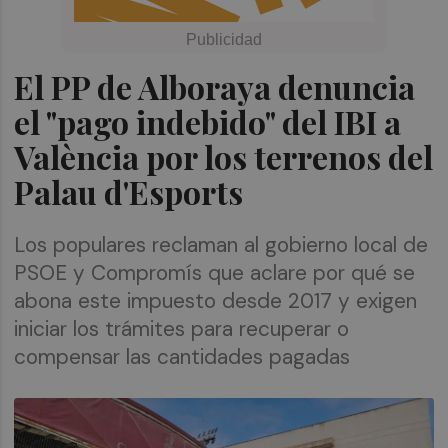
El PP de Alboraya denuncia
el "pago indebido" del IBI a
València por los terrenos del
Palau d'Esports
Los populares reclaman al gobierno local de
PSOE y Compromís que aclare por qué se
abona este impuesto desde 2017 y exigen
iniciar los trámites para recuperar o
compensar las cantidades pagadas