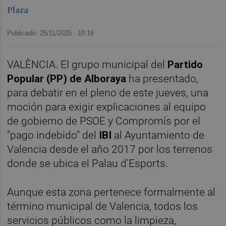
Plaza
Publicado: 25/11/2025 ·
10:16
VALÈNCIA. El grupo municipal del
Partido
Popular (PP) de Alboraya
ha presentado,
para debatir en el pleno de este jueves, una
moción para exigir explicaciones al equipo
de gobierno de PSOE y Compromís por el
"pago indebido" del
IBI
al Ayuntamiento de
Valencia desde el año 2017 por los terrenos
donde se ubica el Palau d’Esports.
Aunque esta zona pertenece formalmente al
término municipal de Valencia, todos los
servicios públicos como la limpieza,