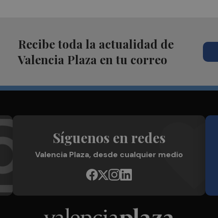
Recibe toda la actualidad de
Valencia Plaza en tu correo
Síguenos en redes
Valencia Plaza, desde cualquier medio