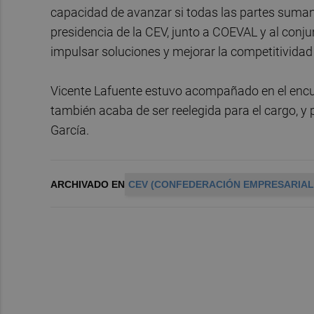
capacidad de avanzar si todas las partes suman
presidencia de la CEV, junto a COEVAL y al conj
impulsar soluciones y mejorar la competitividad 
Vicente Lafuente estuvo acompañado en el encue
también acaba de ser reelegida para el cargo, y 
García.
ARCHIVADO EN
CEV (CONFEDERACIÓN EMPRESARIAL