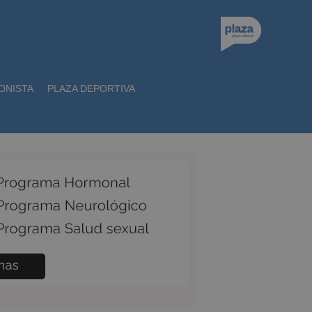
ONISTA
PLAZA DEPORTIVA