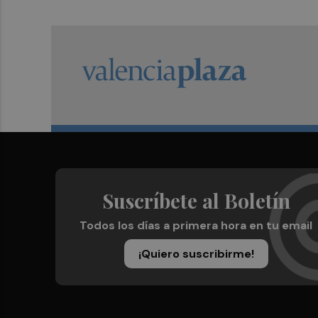
Suscríbete al Boletín
Todos los días a primera hora en tu email
¡Quiero suscribirme!