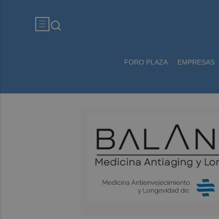
FORO PLAZA
EMPRESAS