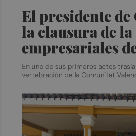
El presidente de
la clausura de la
empresariales d
En uno de sus primeros actos trasla
vertebración de la Comunitat Valen