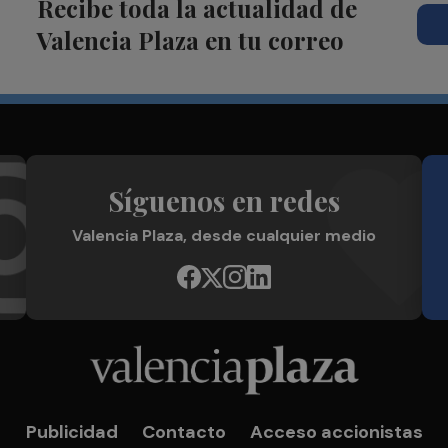
Recibe toda la actualidad de
Valencia Plaza en tu correo
Síguenos en redes
Valencia Plaza, desde cualquier medio
Publicidad
Contacto
Acceso accionistas