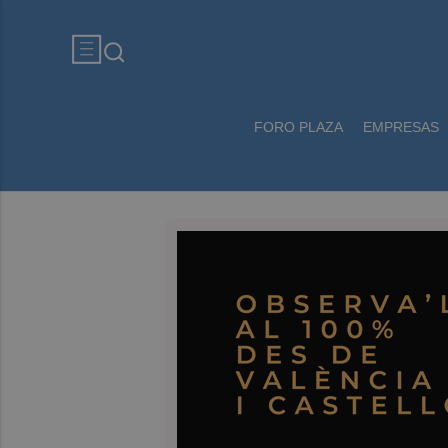
FORO PLAZA
EMPRESAS