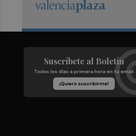
Suscríbete al Boletín
Todos los días a primera hora en tu email
¡Quiero suscribirme!