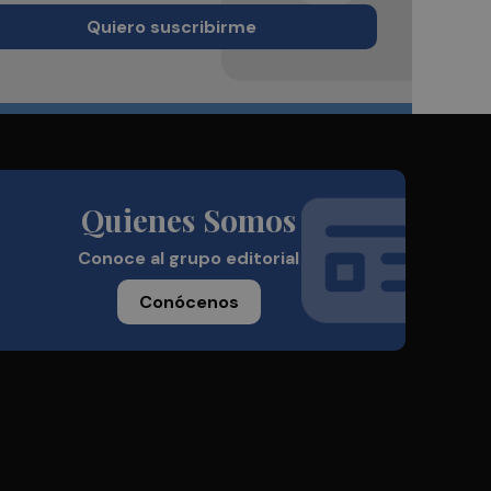
Quiero suscribirme
Quienes Somos
Conoce al grupo editorial
Conócenos