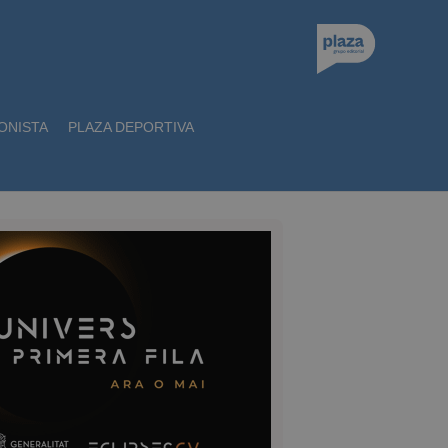
ONISTA
PLAZA DEPORTIVA