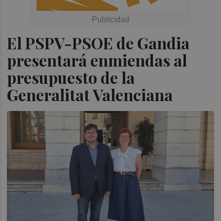
El PSPV-PSOE de Gandia
presentará enmiendas al
presupuesto de la
Generalitat Valenciana