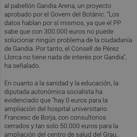
al pabellón Gandia Arena, un proyecto
aprobado por el Govern del Botànic. “Los
datos hablan por sí mismos, ya que el PP
sabe que con 300.000 euros no puede
solucionar ningún problema de la ciudadanía
de Gandia. Por tanto, el Consell de Pérez
Llorca no tiene nada de interés por Gandia”,
ha señalado.
En cuanto a la sanidad y la educación, la
diputada autonómica socialista ha
evidenciado que “hay 0 euros para la
ampliación del hospital universitario
Francesc de Borja, con consultorios
cerrados y tan solo 50.000 euros para la
ampliación del centro de salud del Grau.