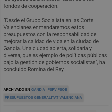
fondos de cooperación.
“Desde el Grupo Socialista en las Corts
Valencianes enmendaremos estos
presupuestos con la responsabilidad de
mejorar la calidad de vida en la ciudad de
Gandia. Una ciudad abierta, solidaria y
diversa, que es ejemplo de políticas públicas
bajo la gestión de gobiernos socialistas”, ha
concluido Romina del Rey.
ARCHIVADO EN
GANDIA
PSPV-PSOE
PRESUPUESTOS GENERALITAT VALENCIANA