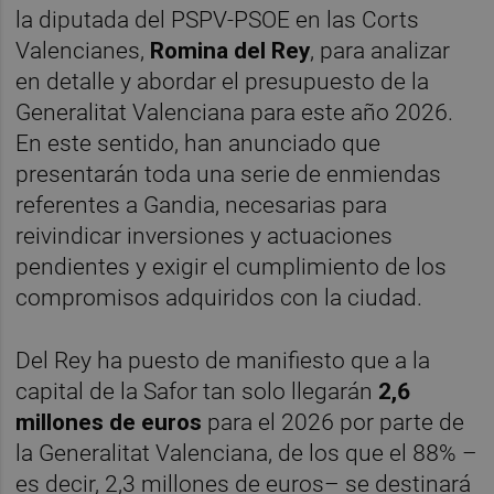
la diputada del PSPV-PSOE en las Corts
Valencianes,
Romina del Rey
, para analizar
en detalle y abordar el presupuesto de la
Generalitat Valenciana para este año 2026.
En este sentido, han anunciado que
presentarán toda una serie de enmiendas
referentes a Gandia, necesarias para
reivindicar inversiones y actuaciones
pendientes y exigir el cumplimiento de los
compromisos adquiridos con la ciudad.
Del Rey ha puesto de manifiesto que a la
capital de la Safor tan solo llegarán
2,6
millones de euros
para el 2026 por parte de
la Generalitat Valenciana, de los que el 88% –
es decir, 2,3 millones de euros– se destinará