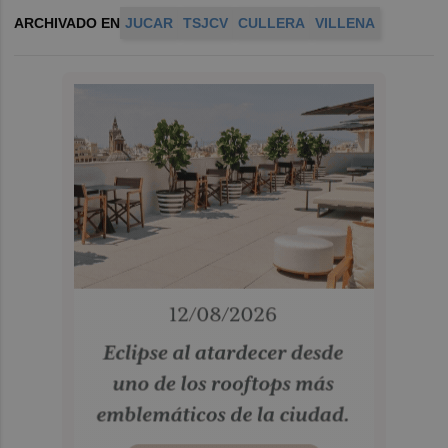
ARCHIVADO EN
JUCAR
TSJCV
CULLERA
VILLENA