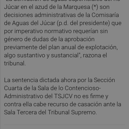
Júcar en el azud de la Marquesa (*) son
decisiones administrativas de la Comisaría
de Aguas del Júcar (p.d. del presidente) que
por imperativo normativo requerían sin
género de dudas de la aprobación
previamente del plan anual de explotación,
algo sustantivo y sustancial", razona el
tribunal.
La sentencia dictada ahora por la Sección
Cuarta de la Sala de lo Contencioso-
Administrativo del TSJCV no es firme y
contra ella cabe recurso de casación ante la
Sala Tercera del Tribunal Supremo.