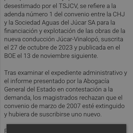
desestimado por el TSJCV, se refiere a la
adenda número 1 del convenio entre la CHJ
y la Sociedad Aguas del Júcar SA para la
financiación y explotación de las obras de la
nueva conducción Júcar-Vinalopó, suscrita
el 27 de octubre de 2023 y publicada en el
BOE el 13 de noviembre siguiente.
Tras examinar el expediente administrativo y
el informe presentado por la Abogacía
General del Estado en contestación a la
demanda, los magistrados rechazan que el
convenio de marzo de 2007 esté extinguido
y hubiera de suscribirse uno nuevo.
Ello es así porque la Ley de Aguas establece