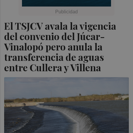
El TSJCV avala la vigencia
del convenio del Júcar-
Vinalopó pero anula la
transferencia de aguas
entre Cullera y Villena