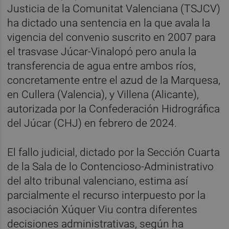
Justicia de la Comunitat Valenciana (TSJCV)
ha dictado una sentencia en la que avala la
vigencia del convenio suscrito en 2007 para
el trasvase Júcar-Vinalopó pero anula la
transferencia de agua entre ambos ríos,
concretamente entre el azud de la Marquesa,
en Cullera (Valencia), y Villena (Alicante),
autorizada por la Confederación Hidrográfica
del Júcar (CHJ) en febrero de 2024.
El fallo judicial, dictado por la Sección Cuarta
de la Sala de lo Contencioso-Administrativo
del alto tribunal valenciano, estima así
parcialmente el recurso interpuesto por la
asociación Xúquer Viu contra diferentes
decisiones administrativas, según ha