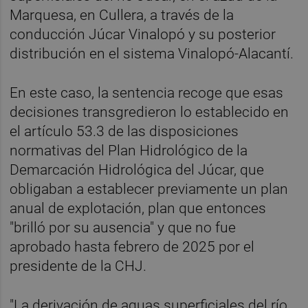
Marquesa, en Cullera, a través de la
conducción Júcar Vinalopó y su posterior
distribución en el sistema Vinalopó-Alacantí.
En este caso, la sentencia recoge que esas
decisiones transgredieron lo establecido en
el artículo 53.3 de las disposiciones
normativas del Plan Hidrológico de la
Demarcación Hidrológica del Júcar, que
obligaban a establecer previamente un plan
anual de explotación, plan que entonces
"brilló por su ausencia" y que no fue
aprobado hasta febrero de 2025 por el
presidente de la CHJ.
"La derivación de aguas superficiales del río