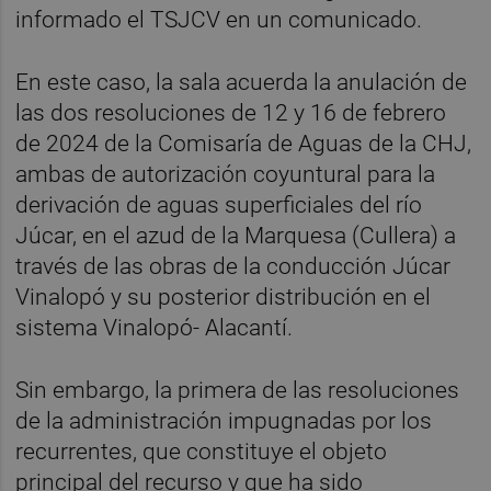
informado el TSJCV en un comunicado.
En este caso, la sala acuerda la anulación de
las dos resoluciones de 12 y 16 de febrero
de 2024 de la Comisaría de Aguas de la CHJ,
ambas de autorización coyuntural para la
derivación de aguas superficiales del río
Júcar, en el azud de la Marquesa (Cullera) a
través de las obras de la conducción Júcar
Vinalopó y su posterior distribución en el
sistema Vinalopó- Alacantí.
Sin embargo, la primera de las resoluciones
de la administración impugnadas por los
recurrentes, que constituye el objeto
principal del recurso y que ha sido