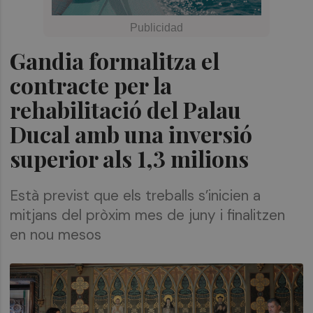
Gandia formalitza el
contracte per la
rehabilitació del Palau
Ducal amb una inversió
superior als 1,3 milions
Està previst que els treballs s’inicien a
mitjans del pròxim mes de juny i finalitzen
en nou mesos