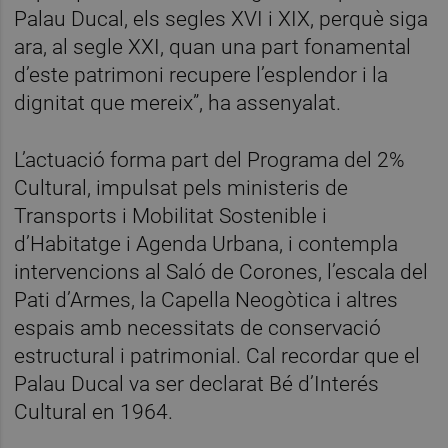
Palau Ducal, els segles XVI i XIX, perquè siga
ara, al segle XXI, quan una part fonamental
d’este patrimoni recupere l’esplendor i la
dignitat que mereix”, ha assenyalat.
L’actuació forma part del Programa del 2%
Cultural, impulsat pels ministeris de
Transports i Mobilitat Sostenible i
d’Habitatge i Agenda Urbana, i contempla
intervencions al Saló de Corones, l’escala del
Pati d’Armes, la Capella Neogòtica i altres
espais amb necessitats de conservació
estructural i patrimonial. Cal recordar que el
Palau Ducal va ser declarat Bé d’Interés
Cultural en 1964.