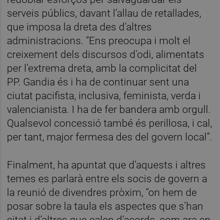
serveis públics, davant l’allau de retallades,
que imposa la dreta des d’altres
administracions. “Ens preocupa i molt el
creixement dels discursos d’odi, alimentats
per l’extrema dreta, amb la complicitat del
PP. Gandia és i ha de continuar sent una
ciutat pacifista, inclusiva, feminista, verda i
valencianista. I ha de fer bandera amb orgull.
Qualsevol concessió també és perillosa, i cal,
per tant, major fermesa des del govern local”.
Finalment, ha apuntat que d’aquests i altres
temes es parlarà entre els socis de govern a
la reunió de divendres pròxim, “on hem de
posar sobre la taula els aspectes que s’han