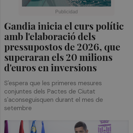
Gandia inicia el curs polític
amb l'elaboració dels
pressupostos de 2026, que
superaran els 20 milions
d'euros en inversions
S'espera que les primeres mesures
conjuntes dels Pactes de Ciutat
s'aconseguisquen durant el mes de
setembre