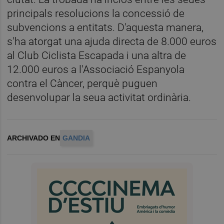
principals resolucions la concessió de
subvencions a entitats. D'aquesta manera,
s'ha atorgat una ajuda directa de 8.000 euros
al Club Ciclista Escapada i una altra de
12.000 euros a l'Associació Espanyola
contra el Càncer, perquè puguen
desenvolupar la seua activitat ordinària.
ARCHIVADO EN
GANDIA