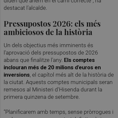
diuen que anem en el camí correcte”, ha
destacat l’alcalde.
Pressupostos 2026: els més
ambiciosos de la història
Un dels objectius més imminents és
l'aprovació dels pressupostos de 2026
abans que finalitze l’any.
Els comptes
inclouran més de 20 milions d'euros en
inversions
, el capítol més alt de la història de
la ciutat. Aquests comptes municipals seran
remesos al Ministeri d'Hisenda durant la
primera quinzena de setembre.
“Planificarem amb temps, sense pròrrogues i