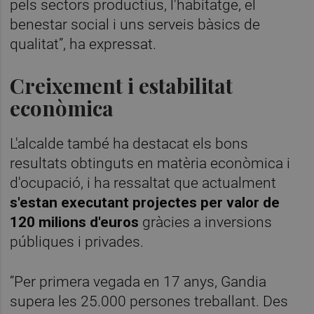
pels sectors productius, l'habitatge, el
benestar social i uns serveis bàsics de
qualitat”, ha expressat.
Creixement i estabilitat
econòmica
L'alcalde també ha destacat els bons
resultats obtinguts en matèria econòmica i
d'ocupació, i ha ressaltat que actualment
s'estan executant projectes per valor de
120 milions d'euros
gràcies a inversions
públiques i privades.
“Per primera vegada en 17 anys, Gandia
supera les 25.000 persones treballant. Des