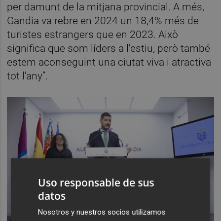
per damunt de la mitjana provincial. A més,
Gandia va rebre en 2024 un 18,4% més de
turistes estrangers que en 2023. Això
significa que som líders a l'estiu, però també
estem aconseguint una ciutat viva i atractiva
tot l'any”.
Uso responsable de sus
datos
Nosotros y nuestros socios utilizamos