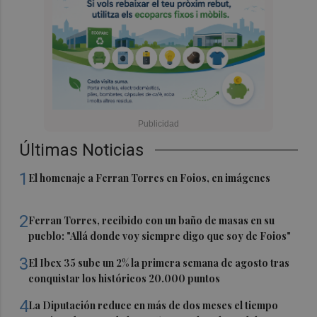
Últimas Noticias
1
El homenaje a Ferran Torres en Foios, en imágenes
2
Ferran Torres, recibido con un baño de masas en su
pueblo: "Allá donde voy siempre digo que soy de Foios"
3
El Ibex 35 sube un 2% la primera semana de agosto tras
conquistar los históricos 20.000 puntos
4
La Diputación reduce en más de dos meses el tiempo