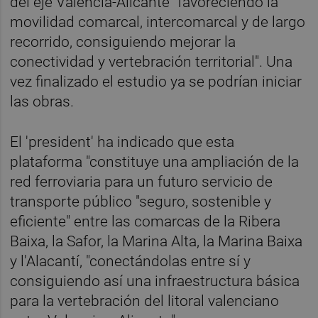
del eje València-Alicante "favoreciendo la
movilidad comarcal, intercomarcal y de largo
recorrido, consiguiendo mejorar la
conectividad y vertebración territorial". Una
vez finalizado el estudio ya se podrían iniciar
las obras.
El 'president' ha indicado que esta
plataforma "constituye una ampliación de la
red ferroviaria para un futuro servicio de
transporte público "seguro, sostenible y
eficiente" entre las comarcas de la Ribera
Baixa, la Safor, la Marina Alta, la Marina Baixa
y l'Alacantí, "conectándolas entre sí y
consiguiendo así una infraestructura básica
para la vertebración del litoral valenciano