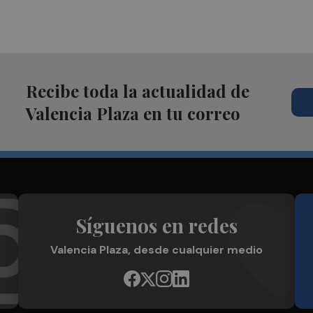
Recibe toda la actualidad de
Valencia Plaza en tu correo
Síguenos en redes
Valencia Plaza, desde cualquier medio