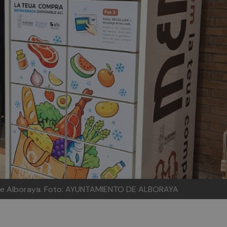
de Alboraya.
Foto: AYUNTAMIENTO DE ALBORAYA