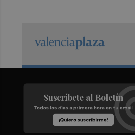
Suscríbete al Boletín
Todos los días a primera hora en tu email
¡Quiero suscribirme!