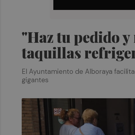
"Haz tu pedido y
taquillas refrig
El Ayuntamiento de Alboraya facilita
gigantes