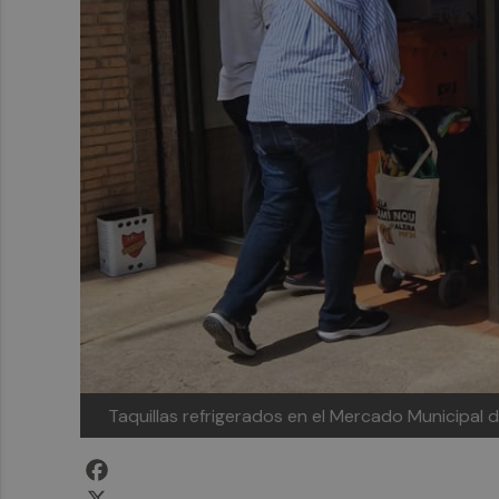
Taquillas refrigerados en el Mercado Municipal 
Facebook
X