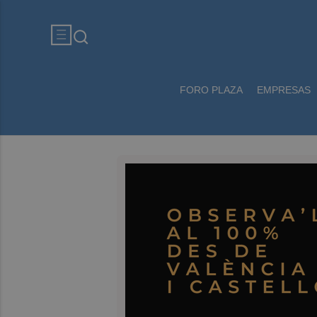
FORO PLAZA
EMPRESAS