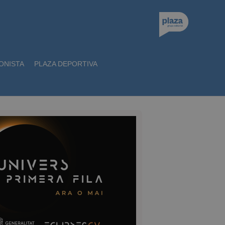
ONISTA
PLAZA DEPORTIVA