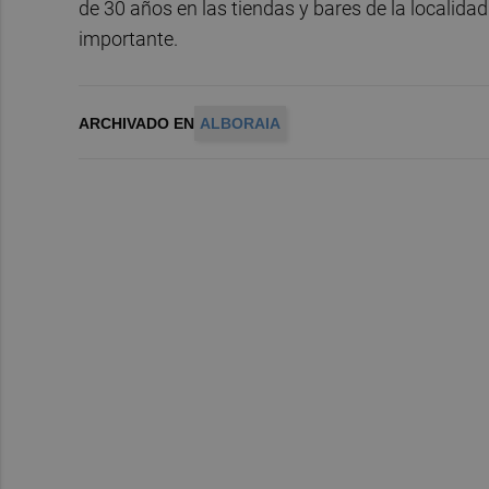
de 30 años en las tiendas y bares de la localid
importante.
ARCHIVADO EN
ALBORAIA