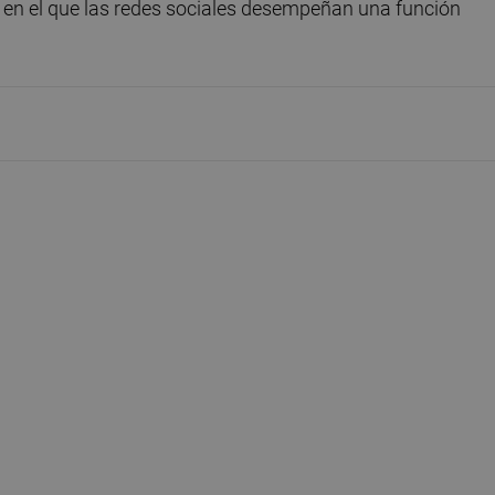
ad en el que las redes sociales desempeñan una función