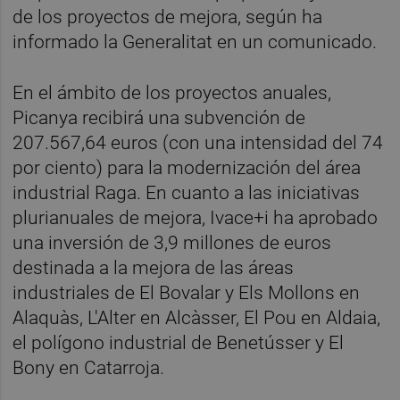
de los proyectos de mejora, según ha
informado la Generalitat en un comunicado.
En el ámbito de los proyectos anuales,
Picanya recibirá una subvención de
207.567,64 euros (con una intensidad del 74
por ciento) para la modernización del área
industrial Raga. En cuanto a las iniciativas
plurianuales de mejora, Ivace+i ha aprobado
una inversión de 3,9 millones de euros
destinada a la mejora de las áreas
industriales de El Bovalar y Els Mollons en
Alaquàs, L'Alter en Alcàsser, El Pou en Aldaia,
el polígono industrial de Benetússer y El
Bony en Catarroja.