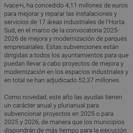
Ivace+i, ha concedido 4,11 millones de euros
para mejorar y reparar las instalaciones y
servicios de 17 áreas industriales de l'Horta
Sud, en el marco de la convocatoria 2025-
2026 de mejora y modernización de parques
empresariales. Estas subvenciones están
dirigidas a todos los ayuntamientos para que
puedan llevar a cabo proyectos de mejora y
modernización en los espacios industriales y
en total se han adjudicado 52,37 millones.
Como novedad, este año las ayudas tienen
un carácter anual y plurianual para
subvencionar proyectos en 2025 o para
2025 y 2026, de manera que los municipios
dispondrán de más tiempo para la ejecución