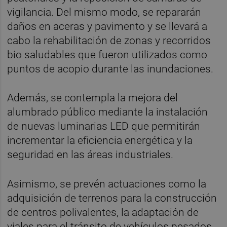
vigilancia. Del mismo modo, se repararán
daños en aceras y pavimento y se llevará a
cabo la rehabilitación de zonas y recorridos
bio saludables que fueron utilizados como
puntos de acopio durante las inundaciones.
Además, se contempla la mejora del
alumbrado público mediante la instalación
de nuevas luminarias LED que permitirán
incrementar la eficiencia energética y la
seguridad en las áreas industriales.
Asimismo, se prevén actuaciones como la
adquisición de terrenos para la construcción
de centros polivalentes, la adaptación de
viales para el tránsito de vehículos pesados,