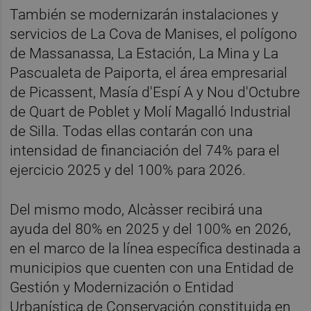
También se modernizarán instalaciones y
servicios de La Cova de Manises, el polígono
de Massanassa, La Estación, La Mina y La
Pascualeta de Paiporta, el área empresarial
de Picassent, Masía d'Espí A y Nou d'Octubre
de Quart de Poblet y Molí Magalló Industrial
de Silla. Todas ellas contarán con una
intensidad de financiación del 74% para el
ejercicio 2025 y del 100% para 2026.
Del mismo modo, Alcàsser recibirá una
ayuda del 80% en 2025 y del 100% en 2026,
en el marco de la línea específica destinada a
municipios que cuenten con una Entidad de
Gestión y Modernización o Entidad
Urbanística de Conservación constituida en