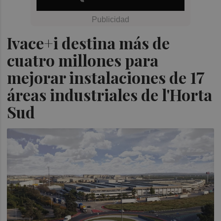
Ivace+i destina más de
cuatro millones para
mejorar instalaciones de 17
áreas industriales de l'Horta
Sud