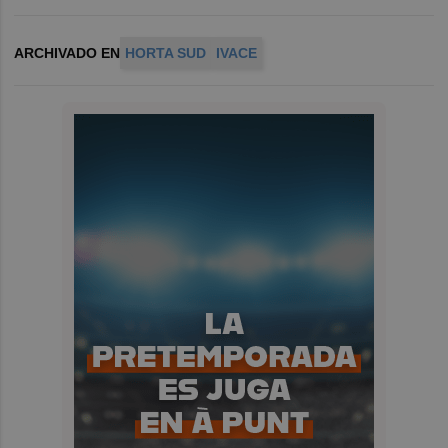
ARCHIVADO EN
HORTA SUD
IVACE