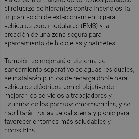
el refuerzo de hidrantes contra incendios, la
implantación de estacionamiento para
vehículos euro modulares (EMS) y la
creación de una zona segura para
aparcamiento de bicicletas y patinetes.
También se mejorará el sistema de
saneamiento separativo de aguas residuales,
se instalarán puntos de recarga doble para
vehículos eléctricos con el objetivo de
mejorar los servicios a trabajadores y
usuarios de los parques empresariales, y se
habilitarán zonas de calistenia y picnic para
favorecer entornos más saludables y
accesibles.