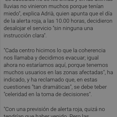
lluvias no vinieron muchos porque tenían
miedo", explica Adrià, quien apunta que el día
de la alerta roja, a las 10.00 horas, decidieron
desalojar el servicio "sin ninguna una
instrucción clara".
"Cada centro hicimos lo que la coherencia
nos llamaba y decidimos evacuar; igual
ahora no estaríamos aquí, porque tenemos
muchos usuarios en las zonas afectadas", ha
indicado, y ha reclamado que, en estas
cuestiones "tan dramáticas", se debe teber
"celeridad en la toma de decisiones".
"Con una previsión de alerta roja, quizá no
tendrían que haber venido. Pero las