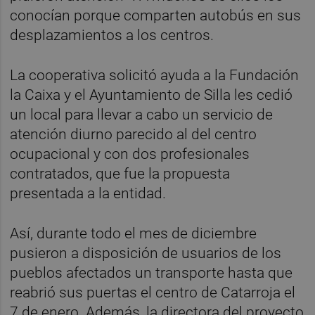
conocían porque comparten autobús en sus
desplazamientos a los centros.
La cooperativa solicitó ayuda a la Fundación
la Caixa y el Ayuntamiento de Silla les cedió
un local para llevar a cabo un servicio de
atención diurno parecido al del centro
ocupacional y con dos profesionales
contratados, que fue la propuesta
presentada a la entidad.
Así, durante todo el mes de diciembre
pusieron a disposición de usuarios de los
pueblos afectados un transporte hasta que
reabrió sus puertas el centro de Catarroja el
7 de enero. Además, la directora del proyecto