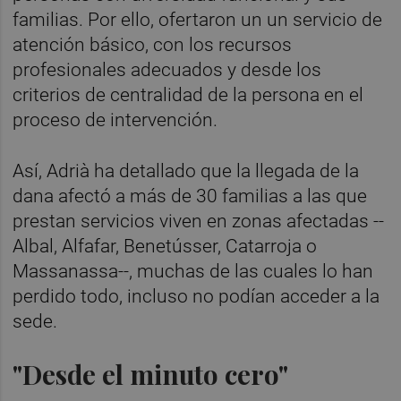
familias. Por ello, ofertaron un un servicio de
atención básico, con los recursos
profesionales adecuados y desde los
criterios de centralidad de la persona en el
proceso de intervención.
Así, Adrià ha detallado que la llegada de la
dana afectó a más de 30 familias a las que
prestan servicios viven en zonas afectadas --
Albal, Alfafar, Benetússer, Catarroja o
Massanassa--, muchas de las cuales lo han
perdido todo, incluso no podían acceder a la
sede.
"Desde el minuto cero"