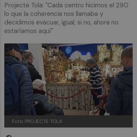
Projecte Tola: "Cada centro hicimos el 29O
lo que la coherencia nos llamaba y
decidimos evacuar, igual, si no, ahora no
estaríamos aquí"
Foto: PROJECTE TOLA
Facebook