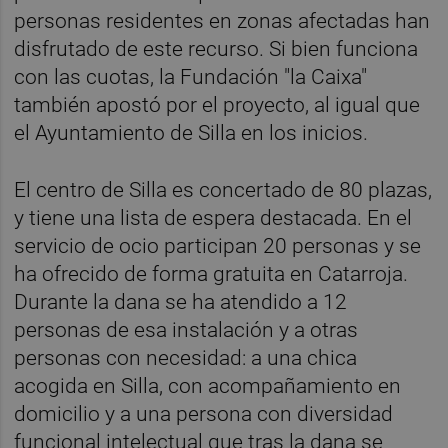
personas residentes en zonas afectadas han
disfrutado de este recurso. Si bien funciona
con las cuotas, la Fundación "la Caixa"
también apostó por el proyecto, al igual que
el Ayuntamiento de Silla en los inicios.
El centro de Silla es concertado de 80 plazas,
y tiene una lista de espera destacada. En el
servicio de ocio participan 20 personas y se
ha ofrecido de forma gratuita en Catarroja.
Durante la dana se ha atendido a 12
personas de esa instalación y a otras
personas con necesidad: a una chica
acogida en Silla, con acompañamiento en
domicilio y a una persona con diversidad
funcional intelectual que tras la dana se