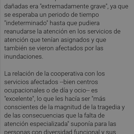
dañadas era "extremadamente grave", ya que
se esperaba un periodo de tiempo
"indeterminado" hasta que pudiera
reanudarse la atención en los servicios de
atención que tenían asignados y que
también se vieron afectados por las
inundaciones.
La relación de la cooperativa con los
servicios afectados --bien centros
ocupacionales o de día y ocio-- es
"excelente", lo que les hacía ser "más
conscientes de la magnitud de la tragedia y
de las consecuencias que la falta de
atención especializada" suponía para las
personas con diversidad funcional y sus