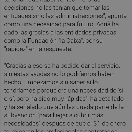
decisiones no las tenían que tomar las
entidades sino las administraciones", apunta
como una necesidad para futuro. Adrià ha
dado las gracias a las entidades privadas,
como la Fundación "la Caixa", por su
"rapidez" en la respuesta.
"Gracias a eso se ha podido dar el servicio,
sin estas ayudas no lo podríamos haber
hecho. Empezamos sin saber si lo
tendríamos porque era una necesidad de 'sí
o sí, pero ha sido muy rápidas", ha detallado
y ha señalado que aún les queda parte de la
subvención "para llegar a cubrir más
necesidades" después de que el 31 de enero
terminaran los profesionales contratados