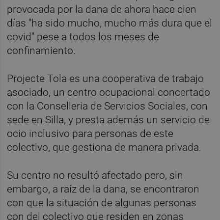
provocada por la dana de ahora hace cien
días "ha sido mucho, mucho más dura que el
covid" pese a todos los meses de
confinamiento.
Projecte Tola es una cooperativa de trabajo
asociado, un centro ocupacional concertado
con la Conselleria de Servicios Sociales, con
sede en Silla, y presta además un servicio de
ocio inclusivo para personas de este
colectivo, que gestiona de manera privada.
Su centro no resultó afectado pero, sin
embargo, a raíz de la dana, se encontraron
con que la situación de algunas personas
con del colectivo que residen en zonas