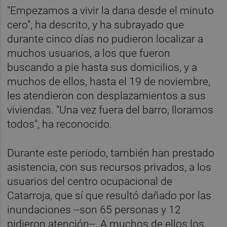
"Empezamos a vivir la dana desde el minuto
cero", ha descrito, y ha subrayado que
durante cinco días no pudieron localizar a
muchos usuarios, a los que fueron
buscando a pie hasta sus domicilios, y a
muchos de ellos, hasta el 19 de noviembre,
les atendieron con desplazamientos a sus
viviendas. "Una vez fuera del barro, lloramos
todos", ha reconocido.
Durante este periodo, también han prestado
asistencia, con sus recursos privados, a los
usuarios del centro ocupacional de
Catarroja, que sí que resultó dañado por las
inundaciones --son 65 personas y 12
pidieron atención--. A muchos de ellos los