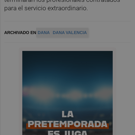
para el servicio extraordinario.
ARCHIVADO EN
DANA
DANA VALENCIA