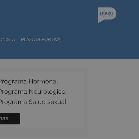
ONISTA
PLAZA DEPORTIVA