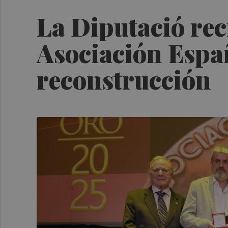
La Diputació rec
Asociación Españ
reconstrucción