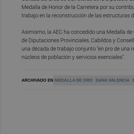
Medalla de Honor de la Carretera por su contribu
trabajo en la reconstrucción de las estructuras d
Asimismo, la AEC ha concedido una Medalla de Or
de Diputaciones Provinciales, Cabildos y Consell
una década de trabajo conjunto "en pro de una re
núcleos de población y servicios esenciales".
ARCHIVADO EN
MEDALLA DE ORO
DANA VALENCIA