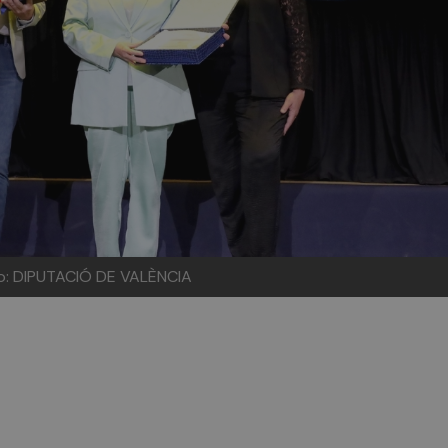
o: DIPUTACIÓ DE VALÈNCIA