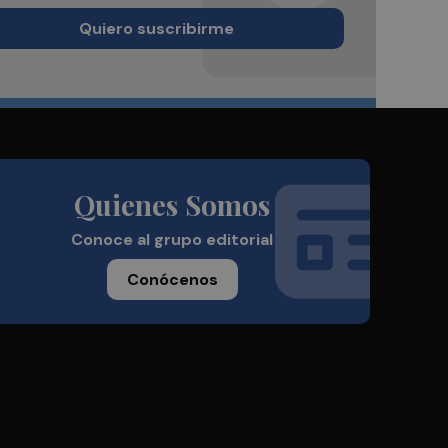
Quiero suscribirme
Quienes Somos
Conoce al grupo editorial
Conócenos