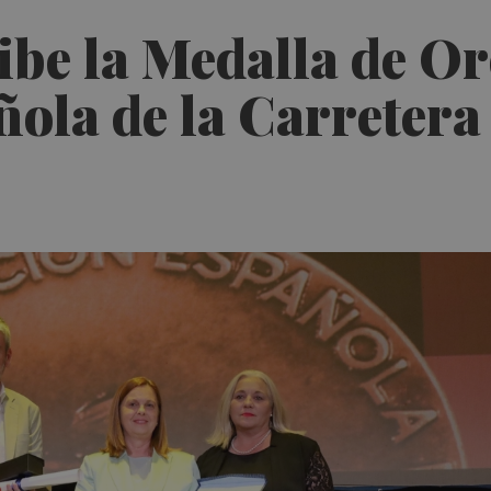
ibe la Medalla de Or
ola de la Carretera 