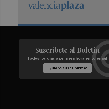
Suscríbete al Boletín
Todos los días a primera hora en tu email
¡Quiero suscribirme!