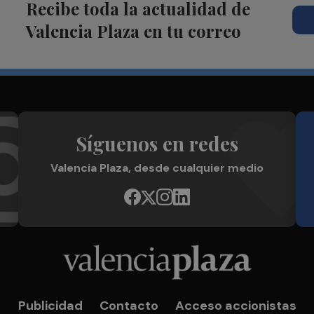
Recibe toda la actualidad de
Valencia Plaza en tu correo
Síguenos en redes
Valencia Plaza, desde cualquier medio
Publicidad
Contacto
Acceso accionistas