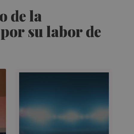
o de la
por su labor de