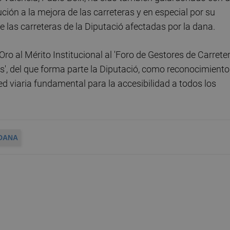
ción a la mejora de las carreteras y en especial por su
e las carreteras de la Diputació afectadas por la dana.
o al Mérito Institucional al 'Foro de Gestores de Carrete
s', del que forma parte la Diputació, como reconocimiento
d viaria fundamental para la accesibilidad a todos los
DANA