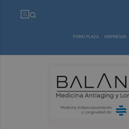
FORO PLAZA
EMPRESAS