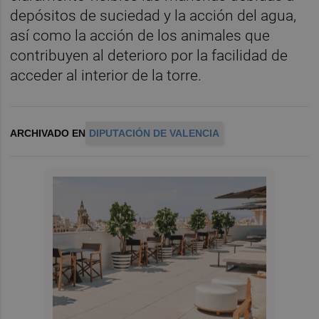
depósitos de suciedad y la acción del agua,
así como la acción de los animales que
contribuyen al deterioro por la facilidad de
acceder al interior de la torre.
ARCHIVADO EN
DIPUTACIÓN DE VALENCIA