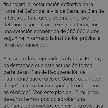
financiará la restauración definitiva de la
Torre del Señor de la Vila de Serra, un Bien de
Interés Cultural que presenta un grave
deterioro especialmente en su interior, con
una dotación económica de 385.000 euros,
según ha informado la institución provincial
en un comunicado.
Al resecto, la vicepresidenta, Natàlia Enguix,
ha destacado que este actuación forma
parte de un Plan de Recuperación del
Patrimonio que el área de Cooperación que
dirige "ha rescatado después de ocho años
en el olvido". "Con este plan de 12 millones
de euros hemos podido aprobar una
treintena de proyectos de memoria colectiva