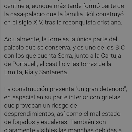
centinela, aunque más tarde formó parte de
la casa-palacio que la familia Boïl construyó
en el siglo XIV, tras la reconquista cristiana.
Actualmente, la torre es la única parte del
palacio que se conserva, y es uno de los BIC
con los que cuenta Serra, junto a la Cartuja
de Portaceli, el castillo y las torres de la
Ermita, Ría y Santareña.
La construcción presenta "un gran deterioro",
en especial en su parte interior con grietas
que provocan un riesgo de
desprendimientos, así como el mal estado
de forjados y escaleras. También son
claramente visibles las manchas debidas a