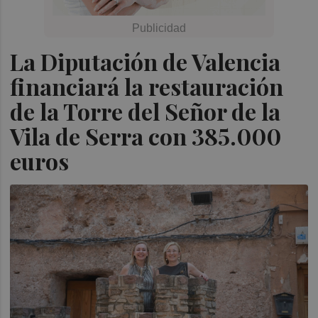
La Diputación de Valencia
financiará la restauración
de la Torre del Señor de la
Vila de Serra con 385.000
euros