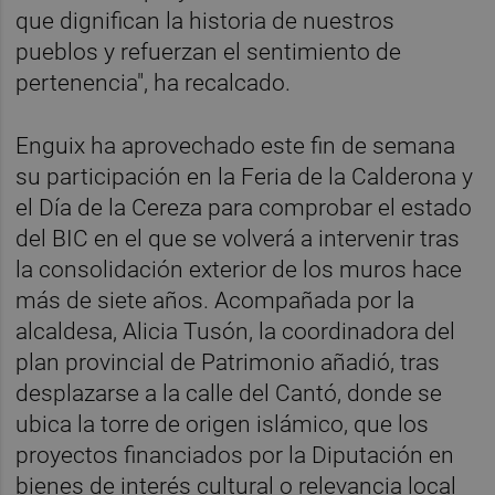
que dignifican la historia de nuestros
pueblos y refuerzan el sentimiento de
pertenencia", ha recalcado.
Enguix ha aprovechado este fin de semana
su participación en la Feria de la Calderona y
el Día de la Cereza para comprobar el estado
del BIC en el que se volverá a intervenir tras
la consolidación exterior de los muros hace
más de siete años. Acompañada por la
alcaldesa, Alicia Tusón, la coordinadora del
plan provincial de Patrimonio añadió, tras
desplazarse a la calle del Cantó, donde se
ubica la torre de origen islámico, que los
proyectos financiados por la Diputación en
bienes de interés cultural o relevancia local