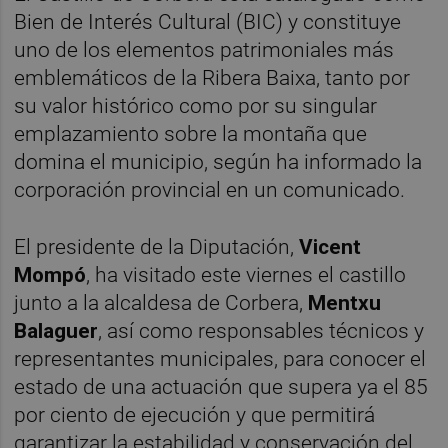
Bien de Interés Cultural (BIC) y constituye
uno de los elementos patrimoniales más
emblemáticos de la Ribera Baixa, tanto por
su valor histórico como por su singular
emplazamiento sobre la montaña que
domina el municipio, según ha informado la
corporación provincial en un comunicado.
El presidente de la Diputación,
Vicent
Mompó
, ha visitado este viernes el castillo
junto a la alcaldesa de Corbera,
Mentxu
Balaguer
, así como responsables técnicos y
representantes municipales, para conocer el
estado de una actuación que supera ya el 85
por ciento de ejecución y que permitirá
garantizar la estabilidad y conservación del