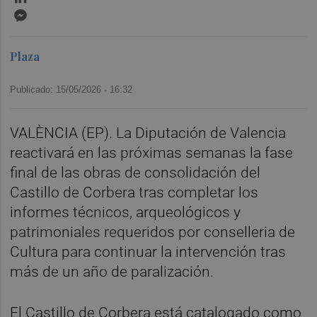
Messenger
Plaza
Publicado: 15/05/2026 ·
16:32
VALÈNCIA (EP). La Diputación de Valencia
reactivará en las próximas semanas la fase
final de las obras de consolidación del
Castillo de Corbera tras completar los
informes técnicos, arqueológicos y
patrimoniales requeridos por conselleria de
Cultura para continuar la intervención tras
más de un año de paralización.
El Castillo de Corbera está catalogado como