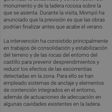
monumento y de la ladera rocosa sobre la
que se asienta. Durante la visita, Mompó ha
anunciado que la previsión es que las obras
podrían finalizar antes que acabe el verano.
La intervención ha consistido principalmente
en trabajos de consolidación y estabilización
del terreno y de las rocas del entorno del
castillo para prevenir desprendimientos y
reducir los efectos de las escorrentías
detectadas en la zona. Para ello se han
empleado sistemas de anclaje y elementos
de contención integrados en el entorno,
además de actuaciones de adecuación en
algunas cavidades existentes en la ladera.