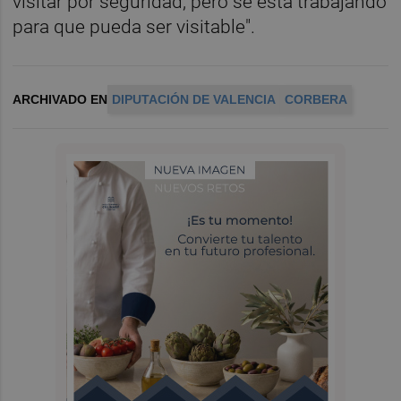
visitar por seguridad, pero se está trabajando
para que pueda ser visitable".
ARCHIVADO EN
DIPUTACIÓN DE VALENCIA
CORBERA