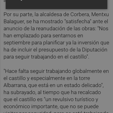
Por su parte, la alcaldesa de Corbera, Mentxu
Balaguer, se ha mostrado "satisfecha" ante el
anuncio de la reanudación de las obras: "Nos
han emplazado para sentarnos en
septiembre para planificar ya la inversión que
ha de incluir el presupuesto de la Diputación
para seguir trabajando en el castillo".
"Hace falta seguir trabajando globalmente en
el castillo y especialmente en la torre
Albarrana, que está en un estado delicado",
ha subrayado, al tiempo que ha recalcado
que el castillo es "un revulsivo turístico y
económico importante, que no se puede