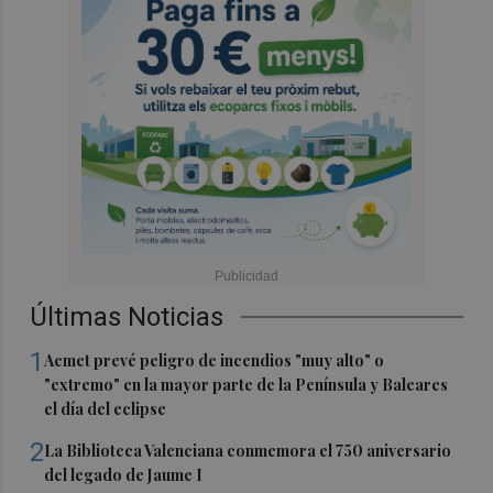
Últimas Noticias
1
Aemet prevé peligro de incendios "muy alto" o
"extremo" en la mayor parte de la Península y Baleares
el día del eclipse
2
La Biblioteca Valenciana conmemora el 750 aniversario
del legado de Jaume I