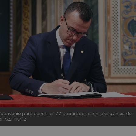
 convenio para construir 77 depuradoras en la provincia de
DE VALENCIA