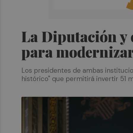
La Diputación y 
para modernizar
Los presidentes de ambas instituci
histórico" que permitirá invertir 51