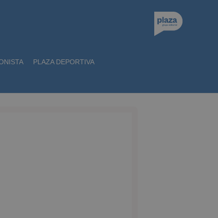
ONISTA
PLAZA DEPORTIVA