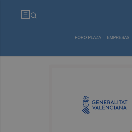
FORO PLAZA
EMPRESAS