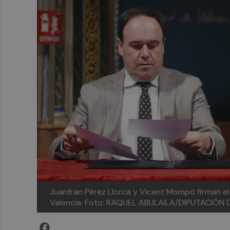
Juanfran Pérez Llorca y Vicent Mompó firman el
Valencia.
Foto: RAQUEL ABULAILA/DIPUTACIÓN 
Facebook