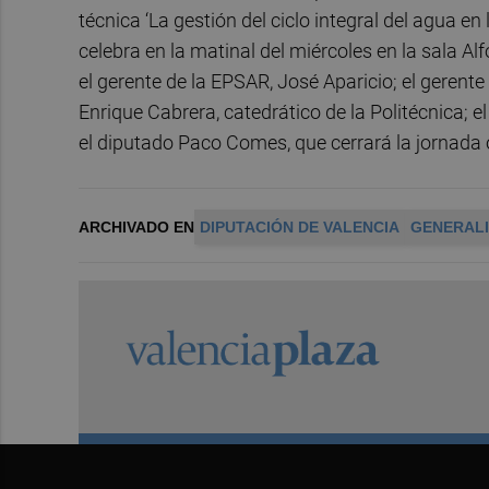
técnica ‘La gestión del ciclo integral del agua en
celebra en la matinal del miércoles en la sala Al
el gerente de la EPSAR, José Aparicio; el gerente
Enrique Cabrera, catedrático de la Politécnica; e
el diputado Paco Comes, que cerrará la jornada 
ARCHIVADO EN
DIPUTACIÓN DE VALENCIA
GENERALI