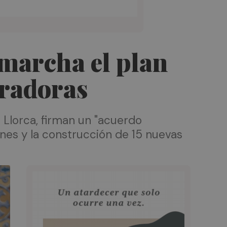
 marcha el plan
uradoras
Llorca, firman un "acuerdo
ones y la construcción de 15 nuevas