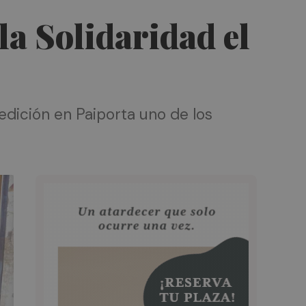
 la Solidaridad el
edición en Paiporta uno de los