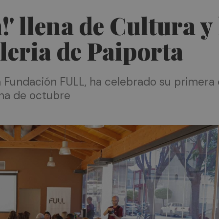
!' llena de Cultura y
leria de Paiporta
a Fundación FULL, ha celebrado su primera 
ana de octubre