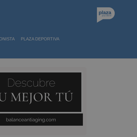
ONISTA
PLAZA DEPORTIVA