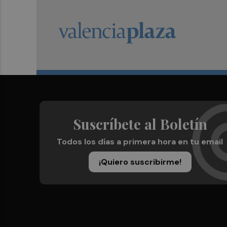
Suscríbete al Boletín
Todos los días a primera hora en tu email
¡Quiero suscribirme!