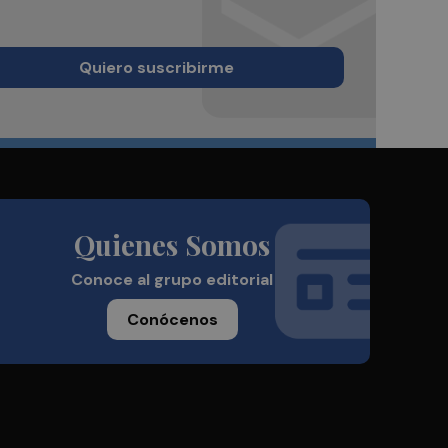
Quiero suscribirme
Quienes Somos
Conoce al grupo editorial
Conócenos