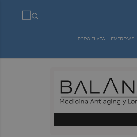
FORO PLAZA
EMPRESAS