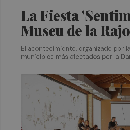
La Fiesta 'Sentim
Museu de la Rajo
El acontecimiento, organizado por l
municipios más afectados por la D