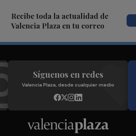
Recibe toda la actualidad de
Valencia Plaza en tu correo
Síguenos en redes
Valencia Plaza, desde cualquier medio