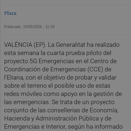
Plaza
Publicado: 15/05/2026 ·
11:19
VALÈNCIA (EP). La Generalitat ha realizado
esta semana la cuarta prueba piloto del
proyecto 5G Emergencias en el Centro de
Coordinación de Emergencias (CCE) de
l'Eliana, con el objetivo de probar y validar
sobre el terreno el posible uso de estas
redes móviles como apoyo en la gestión de
las emergencias. Se trata de un proyecto
conjunto de las consellerias de Economía,
Hacienda y Administración Pública y de
Emergencias e Interior, según ha informado