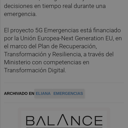
decisiones en tiempo real durante una
emergencia.
El proyecto 5G Emergencias está financiado
por la Unión Europea-Next Generation EU, en
el marco del Plan de Recuperación,
Transformación y Resiliencia, a través del
Ministerio con competencias en
Transformación Digital.
ARCHIVADO EN
ELIANA
EMERGENCIAS