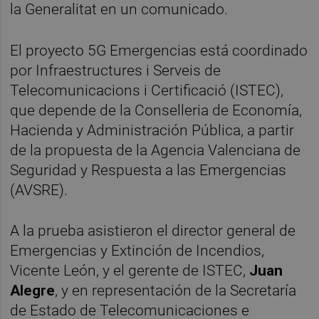
la Generalitat en un comunicado.
El proyecto 5G Emergencias está coordinado
por Infraestructures i Serveis de
Telecomunicacions i Certificació (ISTEC),
que depende de la Conselleria de Economía,
Hacienda y Administración Pública, a partir
de la propuesta de la Agencia Valenciana de
Seguridad y Respuesta a las Emergencias
(AVSRE).
A la prueba asistieron el director general de
Emergencias y Extinción de Incendios,
Vicente León, y el gerente de ISTEC,
Juan
Alegre
, y en representación de la Secretaría
de Estado de Telecomunicaciones e