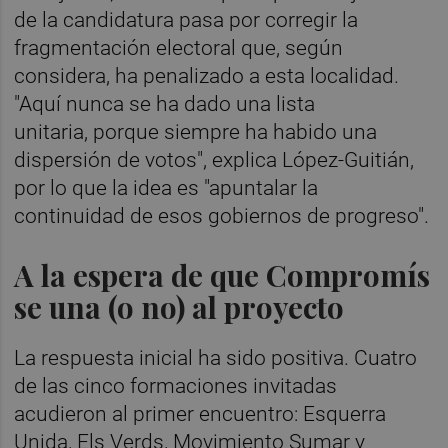
de la candidatura pasa por corregir la
fragmentación electoral que, según
considera, ha penalizado a esta localidad.
"Aquí nunca se ha dado una lista
unitaria, porque siempre ha habido una
dispersión de votos", explica López-Guitián,
por lo que la idea es "apuntalar la
continuidad de esos gobiernos de progreso".
A la espera de que Compromís
se una (o no) al proyecto
La respuesta inicial ha sido positiva. Cuatro
de las cinco formaciones invitadas
acudieron al primer encuentro: Esquerra
Unida, Els Verds, Movimiento Sumar y