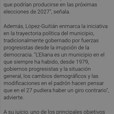
que podrían producirse en las próximas
elecciones de 2027", señala.
Además, López-Guitián enmarca la iniciativa
en la trayectoria política del municipio,
tradicionalmente gobernado por fuerzas
progresistas desde la irrupción de la
democracia. "L'Eliana es un municipio en el
que siempre ha habido, desde 1979,
gobiernos progresistas y la situación
general, los cambios demográficos y las
modificaciones en el padrón hacen pensar
que en el 27 pudiera haber un giro contrario",
advierte.
A su juicio, uno de los principales objetivos