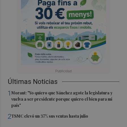
Últimas Noticias
1
Morant: "Yo quiero que Sánchez agote la legislatura y
vuelva a ser presidente porque quiero el bien para mi
país"
2
TSMC elevó un 37% sus ventas hasta julio