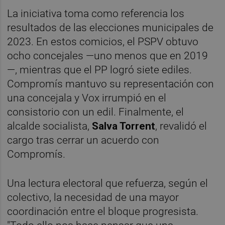
La iniciativa toma como referencia los
resultados de las elecciones municipales de
2023. En estos comicios, el PSPV obtuvo
ocho concejales —uno menos que en 2019
—, mientras que el PP logró siete ediles.
Compromís mantuvo su representación con
una concejala y Vox irrumpió en el
consistorio con un edil. Finalmente, el
alcalde socialista,
Salva Torrent
, revalidó el
cargo tras cerrar un acuerdo con
Compromís.
Una lectura electoral que refuerza, según el
colectivo, la necesidad de una mayor
coordinación entre el bloque progresista.