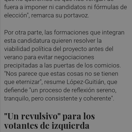
fuera a imponer ni candidatos ni fórmulas de
elección", remarca su portavoz.
Por otra parte, las formaciones que integran
esta candidatura quieren resolver la
viabilidad política del proyecto antes del
verano para evitar negociaciones
precipitadas a las puertas de los comicios.
"Nos parece que estas cosas no se tienen
que eternizar", resume López-Guitián, que
defiende "un proceso de reflexión sereno,
tranquilo, pero consistente y coherente".
"Un revulsivo" para los
votantes de izquierda