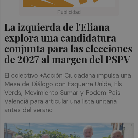
La izquierda de l'Eliana
explora una candidatura
conjunta para las elecciones
de 2027 al margen del PSPV
El colectivo +Acción Ciudadana impulsa una
Mesa de Diálogo con Esquerra Unida, Els
Verds, Movimiento Sumar y Podem País
Valencià para articular una lista unitaria
antes del verano