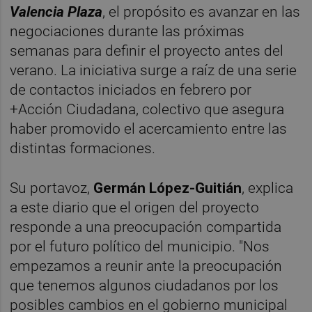
Valencia Plaza
, el propósito es avanzar en las
negociaciones durante las próximas
semanas para definir el proyecto antes del
verano. La iniciativa surge a raíz de una serie
de contactos iniciados en febrero por
+Acción Ciudadana, colectivo que asegura
haber promovido el acercamiento entre las
distintas formaciones.
Su portavoz,
Germán López-Guitián
, explica
a este diario que el origen del proyecto
responde a una preocupación compartida
por el futuro político del municipio. "Nos
empezamos a reunir ante la preocupación
que tenemos algunos ciudadanos por los
posibles cambios en el gobierno municipal