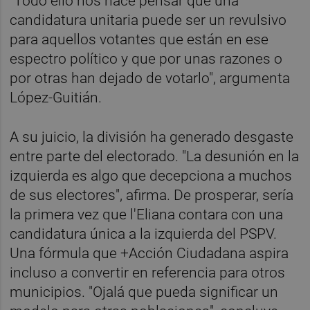
"Todo ello nos hace pensar que una
candidatura unitaria puede ser un revulsivo
para aquellos votantes que están en ese
espectro político y que por unas razones o
por otras han dejado de votarlo", argumenta
López-Guitián.
A su juicio, la división ha generado desgaste
entre parte del electorado. "La desunión en la
izquierda es algo que decepciona a muchos
de sus electores", afirma. De prosperar, sería
la primera vez que l'Eliana contara con una
candidatura única a la izquierda del PSPV.
Una fórmula que +Acción Ciudadana aspira
incluso a convertir en referencia para otros
municipios. "Ojalá que pueda significar un