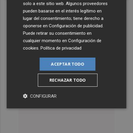
solo a este sitio web. Algunos proveedores
pueden basarse en el interés legítimo en
lugar del consentimiento; tiene derecho a
oponerse en
Configuración de publicidad
.
Puede retirar su consentimiento en
cualquier momento en
Configuración de
cookies
.
Política de privacidad
ACEPTAR TODO
RECHAZAR TODO
CONFIGURAR