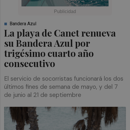
Bandera Azul
La playa de Canet renueva
su Bandera Azul por
trigésimo cuarto año
consecutivo
El servicio de socorristas funcionará los dos
últimos fines de semana de mayo, y del 7
de junio al 21 de septiembre