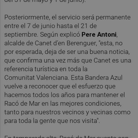
Posteriormente, el servicio será permanente
entre el 7 de junio hasta el 21 de
septiembre. Según explicó
Pere Antoni
,
alcalde de Canet d’en Berenguer, "esta, no
por esperada, deja de ser una buena noticia,
que confirma una vez más que Canet es una
referencia turística en toda la
Comunitat Valenciana. Esta Bandera Azul
vuelve a reconocer que el esfuerzo que
hacemos todos los años para mantener el
Racó de Mar en las mejores condiciones,
tanto para nuestros vecinos y vecinas como
para toda la gente que nos visita".