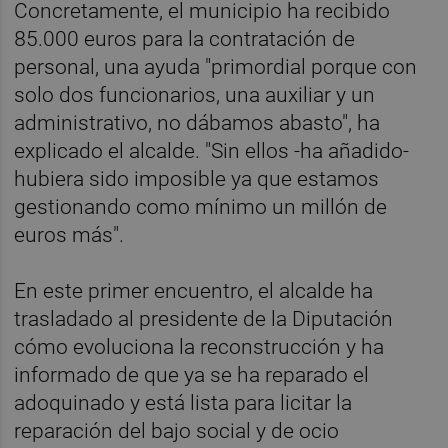
Concretamente, el municipio ha recibido
85.000 euros para la contratación de
personal, una ayuda "primordial porque con
solo dos funcionarios, una auxiliar y un
administrativo, no dábamos abasto", ha
explicado el alcalde. "Sin ellos -ha añadido-
hubiera sido imposible ya que estamos
gestionando como mínimo un millón de
euros más".
En este primer encuentro, el alcalde ha
trasladado al presidente de la Diputación
cómo evoluciona la reconstrucción y ha
informado de que ya se ha reparado el
adoquinado y está lista para licitar la
reparación del bajo social y de ocio