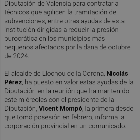
Diputación de Valencia para contratar a
técnicos que agilicen la tramitación de
subvenciones, entre otras ayudas de esta
institución dirigidas a reducir la presión
burocrática en los municipios más
pequeños afectados por la dana de octubre
de 2024.
El alcalde de Llocnou de la Corona,
Nicolás
Pérez
, ha puesto en valor estas ayudas de la
Diputación en la reunión que ha mantenido
este miércoles con el presidente de la
Diputación,
Vicent Mompó
, la primera desde
que tomó posesión en febrero, informa la
corporación provincial en un comunicado.