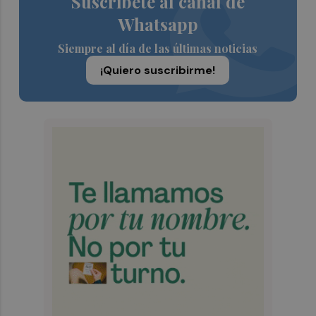
Suscríbete al canal de
Whatsapp
Siempre al día de las últimas noticias
¡Quiero suscribirme!