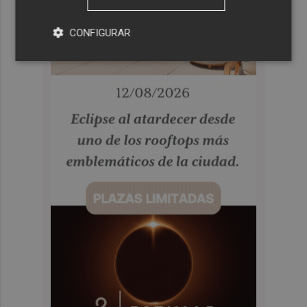
CONFIGURAR