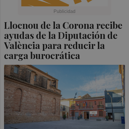
Llocnou de la Corona recibe
ayudas de la Diputación de
València para reducir la
carga burocrática