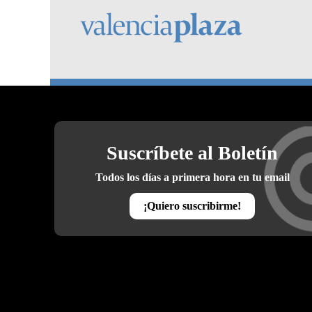
Suscríbete al Boletín
Todos los días a primera hora en tu email
¡Quiero suscribirme!