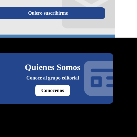
Quiero suscribirme
Quienes Somos
Conoce al grupo editorial
Conócenos