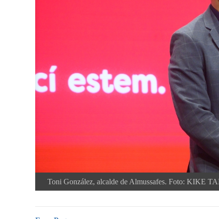
Toni González, alcalde de Almussafes.
Foto: KIKE 