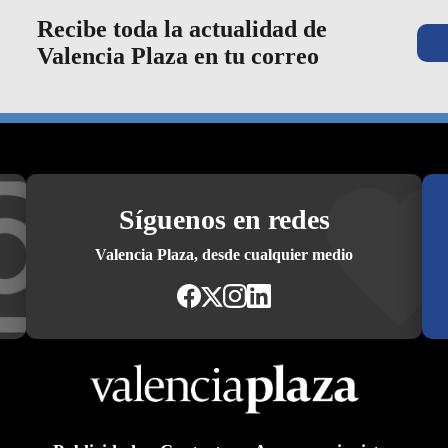
Recibe toda la actualidad de
Valencia Plaza en tu correo
Síguenos en redes
Valencia Plaza, desde cualquier medio