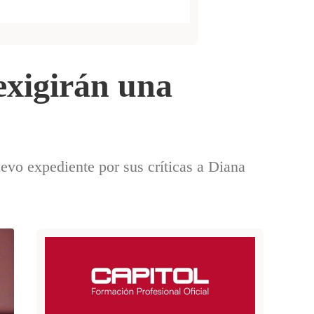
exigirán una
evo expediente por sus críticas a Diana