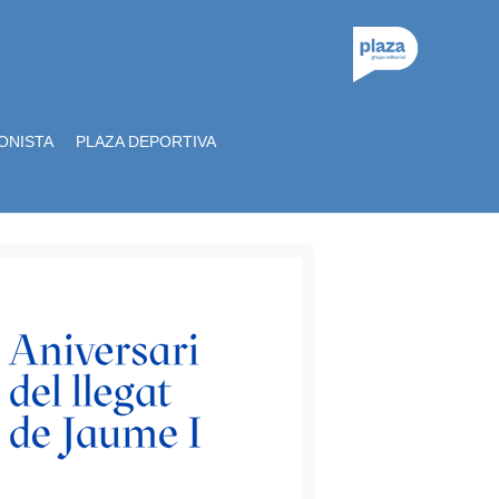
ONISTA
PLAZA DEPORTIVA