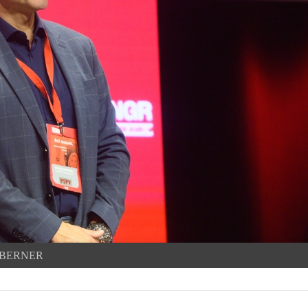
TABERNER