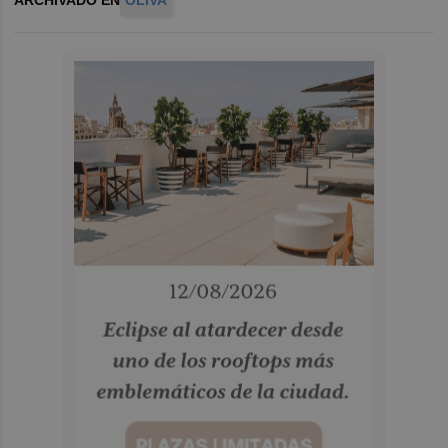
ARCHIVADO EN
OLIVA