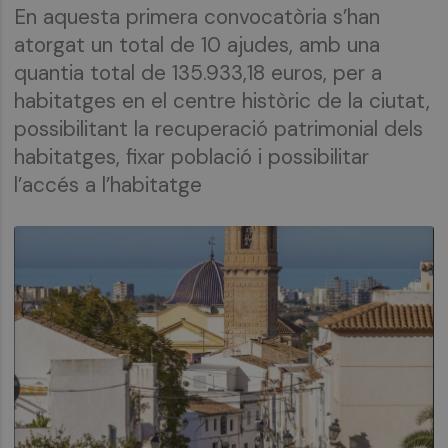
En aquesta primera convocatòria s’han
atorgat un total de 10 ajudes, amb una
quantia total de 135.933,18 euros, per a
habitatges en el centre històric de la ciutat,
possibilitant la recuperació patrimonial dels
habitatges, fixar població i possibilitar
l’accés a l’habitatge