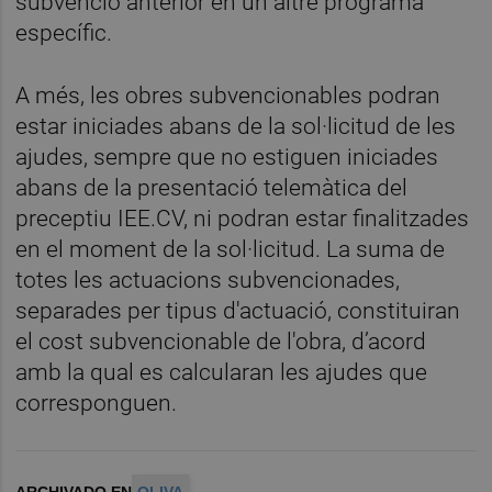
subvenció anterior en un altre programa
específic.
A més, les obres subvencionables podran
estar iniciades abans de la sol·licitud de les
ajudes, sempre que no estiguen iniciades
abans de la presentació telemàtica del
preceptiu IEE.CV, ni podran estar finalitzades
en el moment de la sol·licitud. La suma de
totes les actuacions subvencionades,
separades per tipus d'actuació, constituiran
el cost subvencionable de l'obra, d’acord
amb la qual es calcularan les ajudes que
corresponguen.