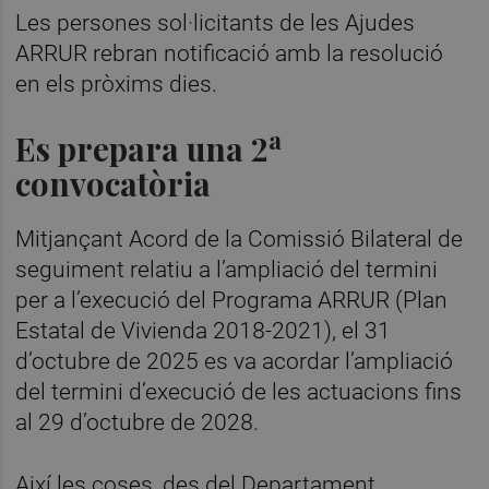
Les persones sol·licitants de les Ajudes
ARRUR rebran notificació amb la resolució
en els pròxims dies.
a
Es prepara una 2
convocatòria
Mitjançant Acord de la Comissió Bilateral de
seguiment relatiu a l’ampliació del termini
per a l’execució del Programa ARRUR (Plan
Estatal de Vivienda 2018-2021), el 31
d’octubre de 2025 es va acordar l’ampliació
del termini d’execució de les actuacions fins
al 29 d’octubre de 2028.
Així les coses, des del Departament