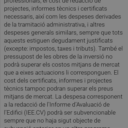
professionals, el cost de redacció de
projectes, informes tècnics i certificats
necessaris, així com les despeses derivades
de la tramitació administrativa, i altres
despeses generals similars, sempre que tots
aquests estiguen degudament justificats
(excepte: impostos, taxes i tributs). També el
pressupost de les obres de la inversió no
podrà superar els costos mitjans de mercat
que a eixes actuacions li corresponguen. El
cost dels certificats, informes i projectes
tècnics tampoc podran superar els preus
mitjans de mercat. La despesa corresponent
a la redacció de l’Informe d’Avaluació de
l’Edifici (IEE.CV) podrà ser subvencionable
sempre que no haja sigut objecte de