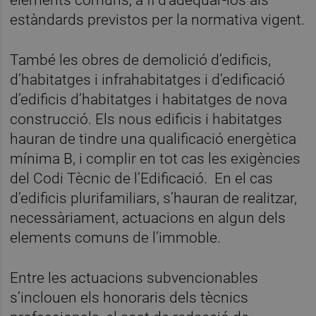
estàndards previstos per la normativa vigent.
També les obres de demolició d’edificis,
d’habitatges i infrahabitatges i d’edificació
d’edificis d’habitatges i habitatges de nova
construcció. Els nous edificis i habitatges
hauran de tindre una qualificació energètica
mínima B, i complir en tot cas les exigències
del Codi Tècnic de l’Edificació. En el cas
d’edificis plurifamiliars, s’hauran de realitzar,
necessàriament, actuacions en algun dels
elements comuns de l’immoble.
Entre les actuacions subvencionables
s’inclouen els honoraris dels tècnics