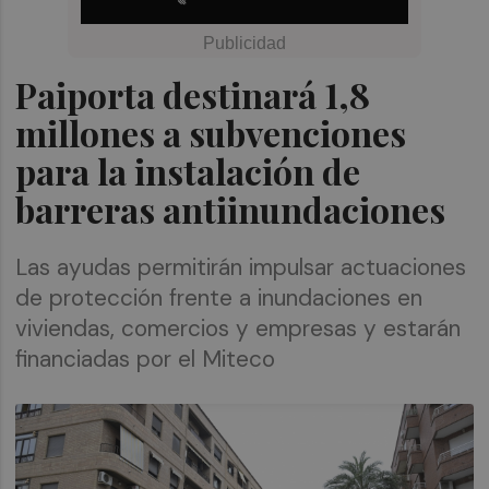
Paiporta destinará 1,8
millones a subvenciones
para la instalación de
barreras antiinundaciones
Las ayudas permitirán impulsar actuaciones
de protección frente a inundaciones en
viviendas, comercios y empresas y estarán
financiadas por el Miteco