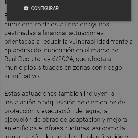
millones
CONFIGURAR
En total, Paiporta recibirá 2,8 millones de
euros dentro de esta línea de ayudas,
destinadas a financiar actuaciones
orientadas a reducir la vulnerabilidad frente a
episodios de inundación en el marco del
Real Decreto-ley 6/2024, que afecta a
municipios situados en zonas con riesgo
significativo.
Estas actuaciones también incluyen la
instalación o adquisición de elementos de
protección y evacuación del agua, la
ejecución de obras de adaptación y mejora
en edificios e infraestructuras, así como la
implantación de medidas de planificación y