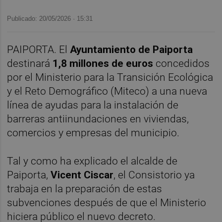
Publicado: 20/05/2026 ·
15:31
PAIPORTA. El
Ayuntamiento de Paiporta
destinará
1,8 millones de euros
concedidos
por el Ministerio para la Transición Ecológica
y el Reto Demográfico (Miteco) a una nueva
línea de ayudas para la instalación de
barreras antiinundaciones en viviendas,
comercios y empresas del municipio.
Tal y como ha explicado el alcalde de
Paiporta,
Vicent Ciscar
, el Consistorio ya
trabaja en la preparación de estas
subvenciones después de que el Ministerio
hiciera público el nuevo decreto.