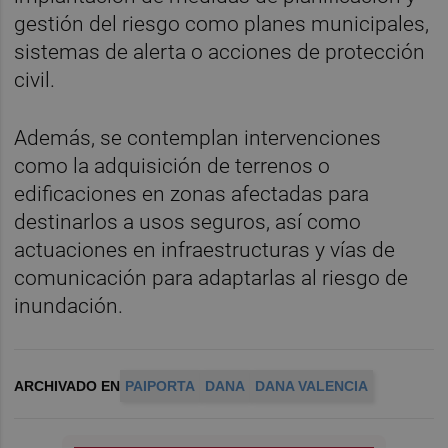
gestión del riesgo como planes municipales,
sistemas de alerta o acciones de protección
civil.
Además, se contemplan intervenciones
como la adquisición de terrenos o
edificaciones en zonas afectadas para
destinarlos a usos seguros, así como
actuaciones en infraestructuras y vías de
comunicación para adaptarlas al riesgo de
inundación.
ARCHIVADO EN
PAIPORTA
DANA
DANA VALENCIA