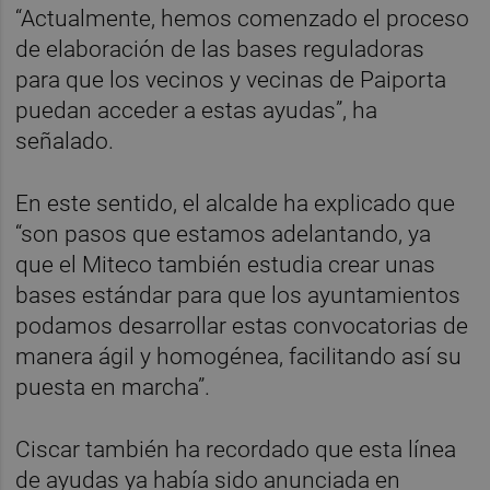
“Actualmente, hemos comenzado el proceso
de elaboración de las bases reguladoras
para que los vecinos y vecinas de Paiporta
puedan acceder a estas ayudas”, ha
señalado.
En este sentido, el alcalde ha explicado que
“son pasos que estamos adelantando, ya
que el Miteco también estudia crear unas
bases estándar para que los ayuntamientos
podamos desarrollar estas convocatorias de
manera ágil y homogénea, facilitando así su
puesta en marcha”.
Ciscar también ha recordado que esta línea
de ayudas ya había sido anunciada en