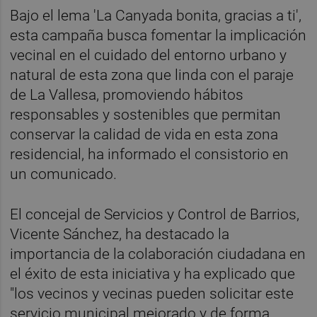
Bajo el lema 'La Canyada bonita, gracias a ti',
esta campaña busca fomentar la implicación
vecinal en el cuidado del entorno urbano y
natural de esta zona que linda con el paraje
de La Vallesa, promoviendo hábitos
responsables y sostenibles que permitan
conservar la calidad de vida en esta zona
residencial, ha informado el consistorio en
un comunicado.
El concejal de Servicios y Control de Barrios,
Vicente Sánchez, ha destacado la
importancia de la colaboración ciudadana en
el éxito de esta iniciativa y ha explicado que
"los vecinos y vecinas pueden solicitar este
servicio municipal mejorado y de forma