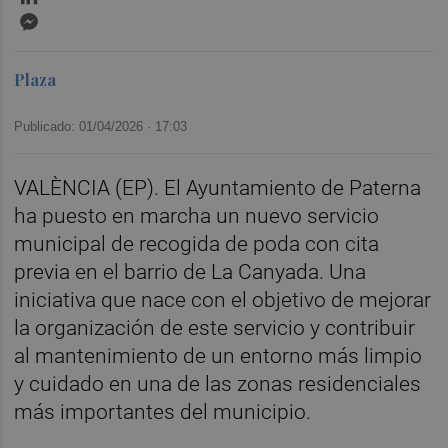
Messenger
Plaza
Publicado: 01/04/2026 ·
17:03
VALÈNCIA (EP). El Ayuntamiento de Paterna
ha puesto en marcha un nuevo servicio
municipal de recogida de poda con cita
previa en el barrio de La Canyada. Una
iniciativa que nace con el objetivo de mejorar
la organización de este servicio y contribuir
al mantenimiento de un entorno más limpio
y cuidado en una de las zonas residenciales
más importantes del municipio.