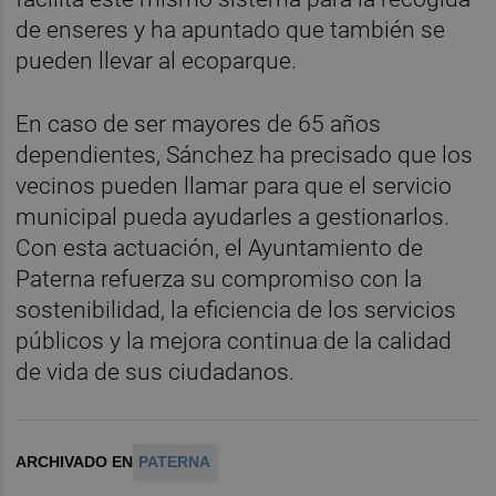
de enseres y ha apuntado que también se
pueden llevar al ecoparque.
En caso de ser mayores de 65 años
dependientes, Sánchez ha precisado que los
vecinos pueden llamar para que el servicio
municipal pueda ayudarles a gestionarlos.
Con esta actuación, el Ayuntamiento de
Paterna refuerza su compromiso con la
sostenibilidad, la eficiencia de los servicios
públicos y la mejora continua de la calidad
de vida de sus ciudadanos.
ARCHIVADO EN
PATERNA