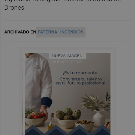
Drones.
ARCHIVADO EN
PATERNA
INCENDIOS