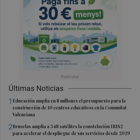
Últimas Noticias
1
Educación amplía en 8 millones el presupuesto para la
construcción de 10 centros educativos en la Comunitat
Valenciana
2
Bruselas amplía a 348 satélites la constelación IRIS2
para acelerar el despliegue de sus servicios desde 2029