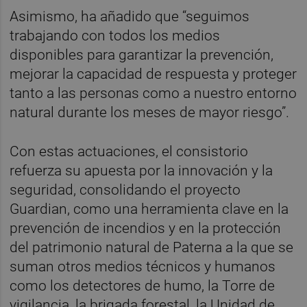
Asimismo, ha añadido que “seguimos
trabajando con todos los medios
disponibles para garantizar la prevención,
mejorar la capacidad de respuesta y proteger
tanto a las personas como a nuestro entorno
natural durante los meses de mayor riesgo”.
Con estas actuaciones, el consistorio
refuerza su apuesta por la innovación y la
seguridad, consolidando el proyecto
Guardian, como una herramienta clave en la
prevención de incendios y en la protección
del patrimonio natural de Paterna a la que se
suman otros medios técnicos y humanos
como los detectores de humo, la Torre de
vigilancia, la brigada forestal, la Unidad de