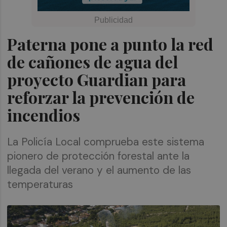
Paterna pone a punto la red
de cañones de agua del
proyecto Guardian para
reforzar la prevención de
incendios
La Policía Local comprueba este sistema
pionero de protección forestal ante la
llegada del verano y el aumento de las
temperaturas