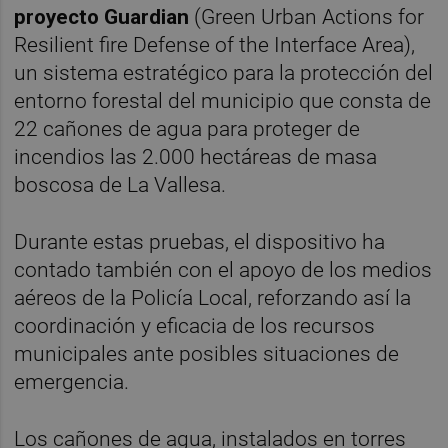
proyecto Guardian
(Green Urban Actions for
Resilient fire Defense of the Interface Area),
un sistema estratégico para la protección del
entorno forestal del municipio que consta de
22 cañones de agua para proteger de
incendios las 2.000 hectáreas de masa
boscosa de La Vallesa.
Durante estas pruebas, el dispositivo ha
contado también con el apoyo de los medios
aéreos de la Policía Local, reforzando así la
coordinación y eficacia de los recursos
municipales ante posibles situaciones de
emergencia.
Los cañones de agua, instalados en torres