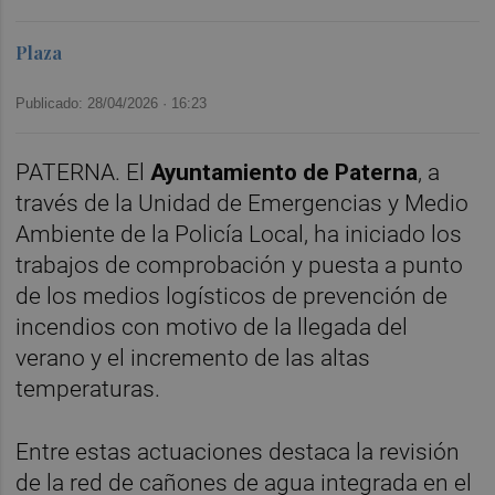
Plaza
Publicado: 28/04/2026 ·
16:23
PATERNA. El
Ayuntamiento de Paterna
, a
través de la Unidad de Emergencias y Medio
Ambiente de la Policía Local, ha iniciado los
trabajos de comprobación y puesta a punto
de los medios logísticos de prevención de
incendios con motivo de la llegada del
verano y el incremento de las altas
temperaturas.
Entre estas actuaciones destaca la revisión
de la red de cañones de agua integrada en el