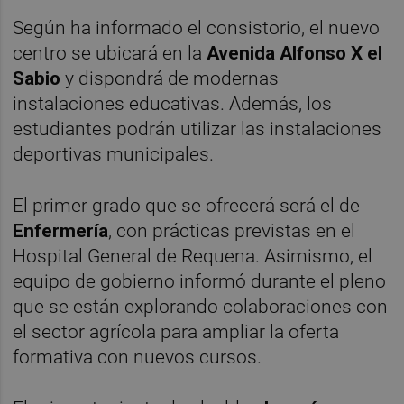
Según ha informado el consistorio, el nuevo
centro se ubicará en la
Avenida Alfonso X el
Sabio
y dispondrá de modernas
instalaciones educativas. Además, los
estudiantes podrán utilizar las instalaciones
deportivas municipales.
El primer grado que se ofrecerá será el de
Enfermería
, con prácticas previstas en el
Hospital General de Requena. Asimismo, el
equipo de gobierno informó durante el pleno
que se están explorando colaboraciones con
el sector agrícola para ampliar la oferta
formativa con nuevos cursos.