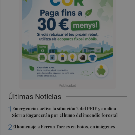
Últimas Noticias
1
Emergencias activa la situación 2 del PEIF y confina
Sierra Engarcerán por el humo del incendio forestal
2
El homenaje a Ferran Torres en Foios, en imágenes