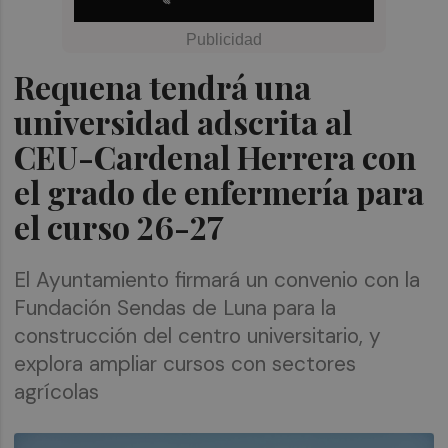
Requena tendrá una
universidad adscrita al
CEU-Cardenal Herrera con
el grado de enfermería para
el curso 26-27
El Ayuntamiento firmará un convenio con la
Fundación Sendas de Luna para la
construcción del centro universitario, y
explora ampliar cursos con sectores
agrícolas