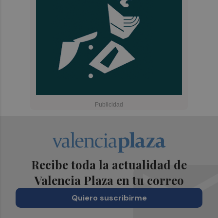
Recibe toda la actualidad de
Valencia Plaza en tu correo
Quiero suscribirme