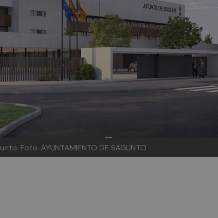
gunto.
Foto: AYUNTAMIENTO DE SAGUNTO