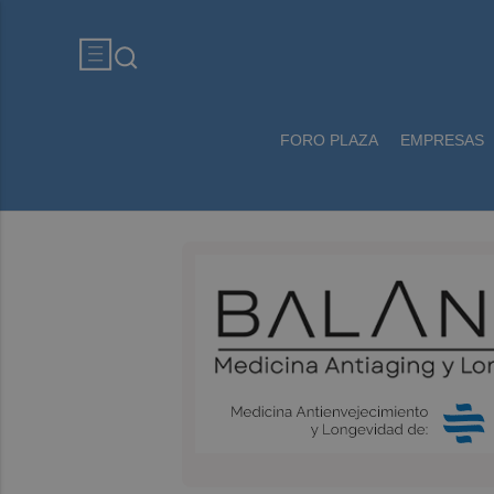
FORO PLAZA
EMPRESAS