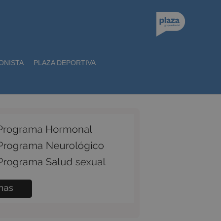
ONISTA
PLAZA DEPORTIVA