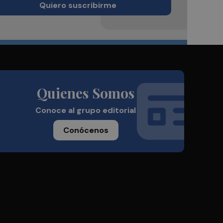
Quiero suscribirme
Quienes Somos
Conoce al grupo editorial
Conócenos