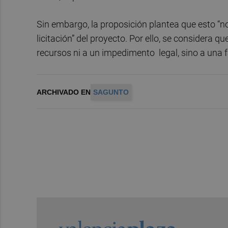
Sin embargo, la proposición plantea que esto “
licitación” del proyecto. Por ello, se considera q
recursos ni a un impedimento legal, sino a una fa
ARCHIVADO EN
SAGUNTO