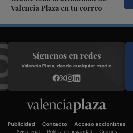
Valencia Plaza en tu correo
Síguenos en redes
Valencia Plaza, desde cualquier medio
Publicidad
Contacto
Acceso accionistas
Aviso legal
Política de privacidad
Cookies