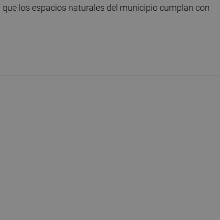
a que los espacios naturales del municipio cumplan con