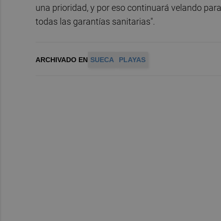
una prioridad, y por eso continuará velando par
todas las garantías sanitarias".
ARCHIVADO EN
SUECA
PLAYAS