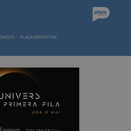
ONISTA
PLAZA DEPORTIVA