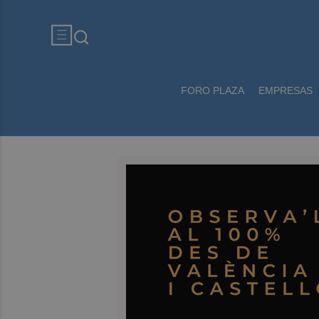
FORO PLAZA
EMPRESAS