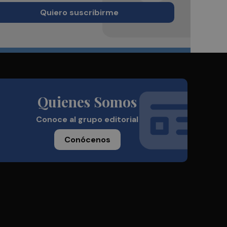
Quiero suscribirme
Quienes Somos
Conoce al grupo editorial
Conócenos