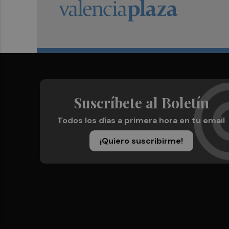
Suscríbete al Boletín
Todos los días a primera hora en tu email
¡Quiero suscribirme!