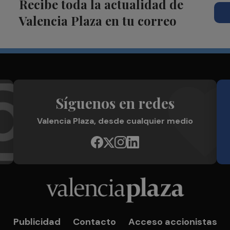
Recibe toda la actualidad de
Valencia Plaza en tu correo
Síguenos en redes
Valencia Plaza, desde cualquier medio
Publicidad
Contacto
Acceso accionistas