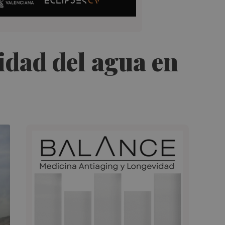
lidad del agua en