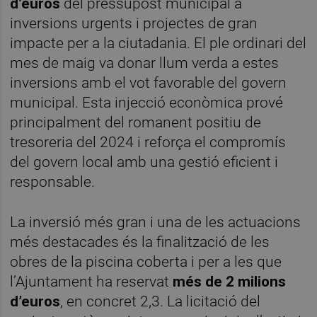
d’euros
del pressupost municipal a
inversions urgents i projectes de gran
impacte per a la ciutadania. El ple ordinari del
mes de maig va donar llum verda a estes
inversions amb el vot favorable del govern
municipal. Esta injecció econòmica prové
principalment del romanent positiu de
tresoreria del 2024 i reforça el compromís
del govern local amb una gestió eficient i
responsable.
La inversió més gran i una de les actuacions
més destacades és la finalització de les
obres de la piscina coberta i per a les que
l’Ajuntament ha reservat
més de 2 milions
d’euros
, en concret 2,3. La licitació del