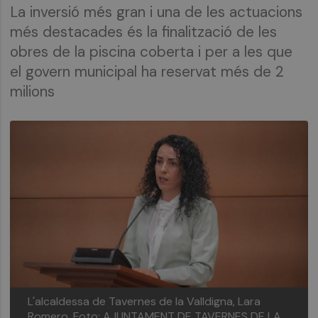
La inversió més gran i una de les actuacions
més destacades és la finalització de les
obres de la piscina coberta i per a les que
el govern municipal ha reservat més de 2
milions
L'alcaldessa de Tavernes de la Valldigna, Lara
Romero.
Foto: AJUNTAMENT DE TAVERNES DE LA