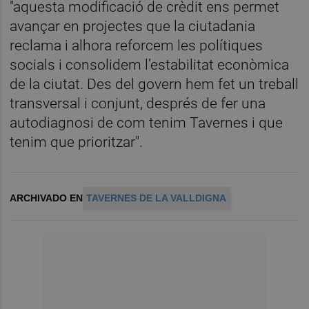
"aquesta modificació de crèdit ens permet
avançar en projectes que la ciutadania
reclama i alhora reforcem les polítiques
socials i consolidem l’estabilitat econòmica
de la ciutat. Des del govern hem fet un treball
transversal i conjunt, després de fer una
autodiagnosi de com tenim Tavernes i que
tenim que prioritzar".
ARCHIVADO EN
TAVERNES DE LA VALLDIGNA