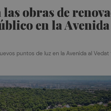
 las obras de renov
blico en la Avenida 
nuevos puntos de luz en la Avenida al Vedat