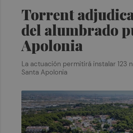
Torrent adjudica
del alumbrado pú
Apolonia
La actuación permitirá instalar 123 
Santa Apolonia