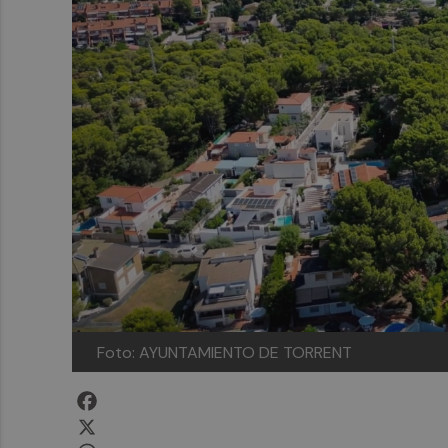
Foto: AYUNTAMIENTO DE TORRENT
Facebook
X
WhatsApp