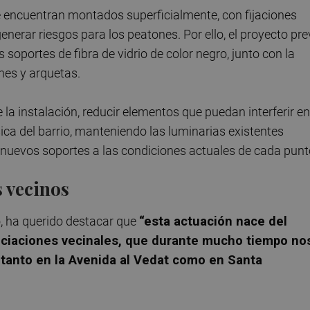
 encuentran montados superficialmente, con fijaciones
generar riesgos para los peatones. Por ello, el proyecto pre
 soportes de fibra de vidrio de color negro, junto con la
nes y arquetas.
la instalación, reducir elementos que puedan interferir en
ica del barrio, manteniendo las luminarias existentes
 nuevos soportes a las condiciones actuales de cada punt
 vecinos
o, ha querido destacar que
“esta actuación nace del
ociaciones vecinales, que durante mucho tiempo no
 tanto en la Avenida al Vedat como en Santa