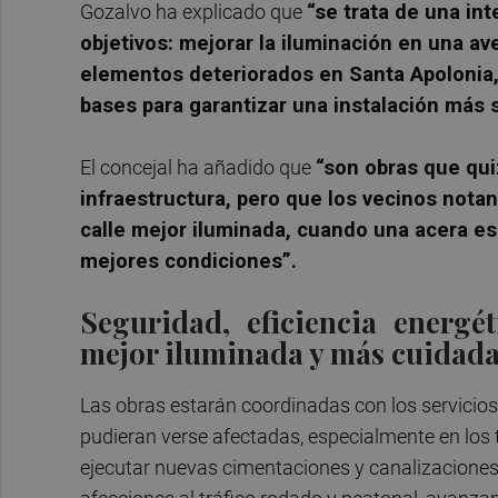
Gozalvo ha explicado que
“se trata de una i
objetivos: mejorar la iluminación en una av
elementos deteriorados en Santa Apolonia, 
bases para garantizar una instalación más 
El concejal ha añadido que
“son obras que qui
infraestructura, pero que los vecinos nota
calle mejor iluminada, cuando una acera es
mejores condiciones”.
Seguridad, eficiencia energé
mejor iluminada y más cuidad
Las obras estarán coordinadas con los servicio
pudieran verse afectadas, especialmente en los 
ejecutar nuevas cimentaciones y canalizaciones.