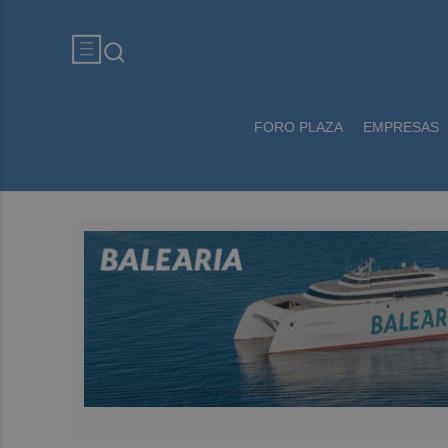
FORO PLAZA
EMPRESAS