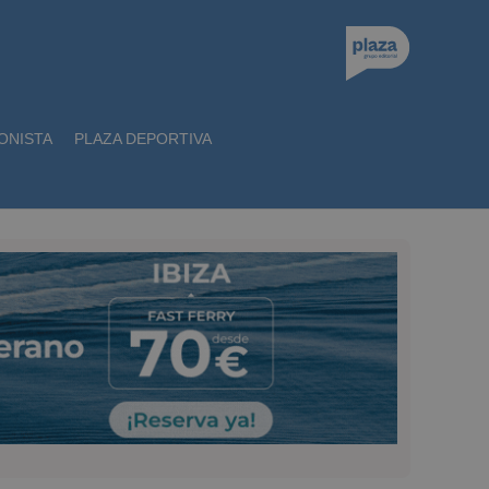
ONISTA
PLAZA DEPORTIVA