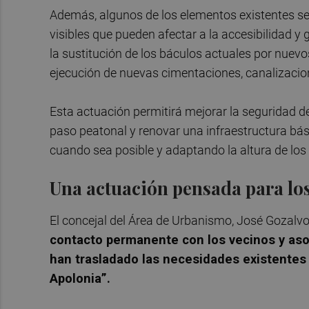
Además, algunos de los elementos existentes se
visibles que pueden afectar a la accesibilidad y 
la sustitución de los báculos actuales por nuevos
ejecución de nuevas cimentaciones, canalizacio
Esta actuación permitirá mejorar la seguridad de 
paso peatonal y renovar una infraestructura bás
cuando sea posible y adaptando la altura de los
Una actuación pensada para los
El concejal del Área de Urbanismo, José Gozalv
contacto permanente con los vecinos y as
han trasladado las necesidades existentes
Apolonia”.